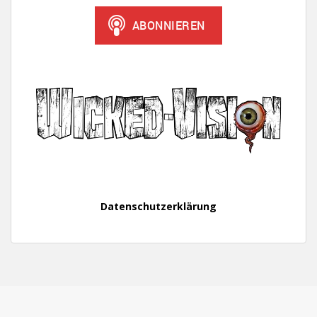
Datenschutzerklärung