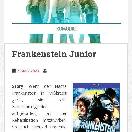
Frankenstein Junior
7. März 2023
Story:
Wenn der Name
Frankenstein in Mißkredit
gerät, sind alle
Familienmitglieder
aufgefordert, an der
Rehabilitation mitzuwirken.
So auch Urenkel Frederik,