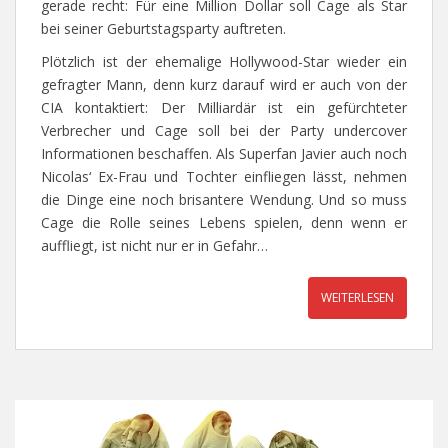
gerade recht: Für eine Million Dollar soll Cage als Star
bei seiner Geburtstagsparty auftreten.
Plötzlich ist der ehemalige Hollywood-Star wieder ein
gefragter Mann, denn kurz darauf wird er auch von der
CIA kontaktiert: Der Milliardär ist ein gefürchteter
Verbrecher und Cage soll bei der Party undercover
Informationen beschaffen. Als Superfan Javier auch noch
Nicolas‘ Ex-Frau und Tochter einfliegen lässt, nehmen
die Dinge eine noch brisantere Wendung. Und so muss
Cage die Rolle seines Lebens spielen, denn wenn er
auffliegt, ist nicht nur er in Gefahr…
WEITERLESEN