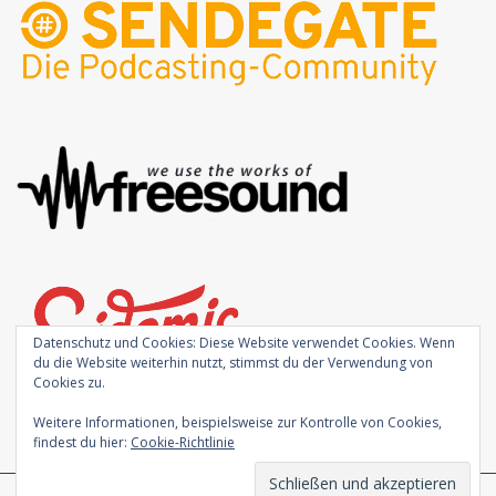
Datenschutz und Cookies: Diese Website verwendet Cookies. Wenn
du die Website weiterhin nutzt, stimmst du der Verwendung von
Cookies zu.
Weitere Informationen, beispielsweise zur Kontrolle von Cookies,
findest du hier:
Cookie-Richtlinie