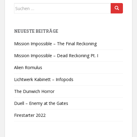
Suchen
nach:
NEUESTE BEITRÄGE
Mission Impossible – The Final Reckoning
Mission Impossible – Dead Reckoning Pt. I
Alien Romulus
Lichtwerk Kabinett – Infopods
The Dunwich Horror
Duell – Enemy at the Gates
Firestarter 2022