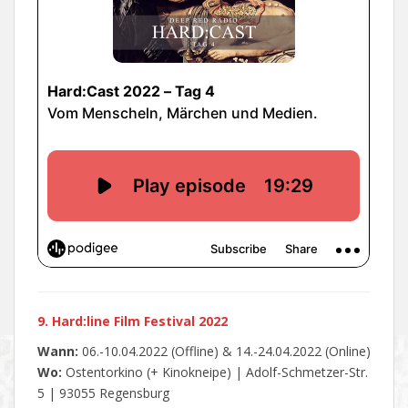
9. Hard:line Film Festival 2022
Wann:
06.-10.04.2022 (Offline) & 14.-24.04.2022 (Online)
Wo:
Ostentorkino (+ Kinokneipe) | Adolf-Schmetzer-Str.
5 | 93055 Regensburg