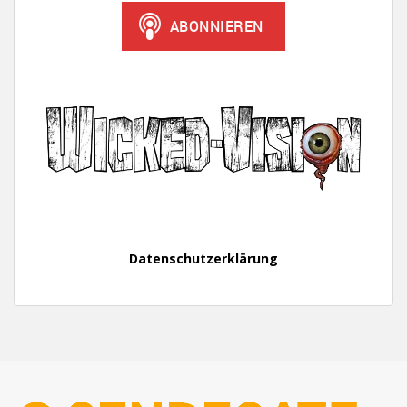
Datenschutzerklärung