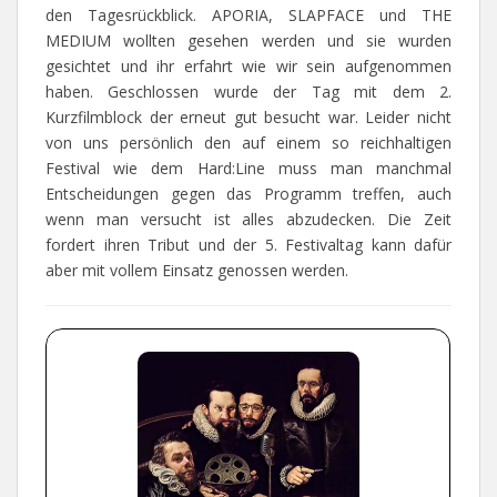
den Tagesrückblick. APORIA, SLAPFACE und THE
MEDIUM wollten gesehen werden und sie wurden
gesichtet und ihr erfahrt wie wir sein aufgenommen
haben. Geschlossen wurde der Tag mit dem 2.
Kurzfilmblock der erneut gut besucht war. Leider nicht
von uns persönlich den auf einem so reichhaltigen
Festival wie dem Hard:Line muss man manchmal
Entscheidungen gegen das Programm treffen, auch
wenn man versucht ist alles abzudecken. Die Zeit
fordert ihren Tribut und der 5. Festivaltag kann dafür
aber mit vollem Einsatz genossen werden.