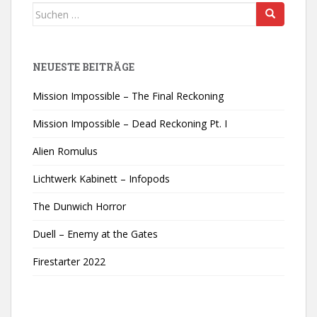
Suchen
nach:
NEUESTE BEITRÄGE
Mission Impossible – The Final Reckoning
Mission Impossible – Dead Reckoning Pt. I
Alien Romulus
Lichtwerk Kabinett – Infopods
The Dunwich Horror
Duell – Enemy at the Gates
Firestarter 2022