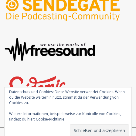
Datenschutz und Cookies: Diese Website verwendet Cookies. Wenn
du die Website weiterhin nutzt, stimmst du der Verwendung von
Cookies zu.
Weitere Informationen, beispielsweise zur Kontrolle von Cookies,
findest du hier:
Cookie-Richtlinie