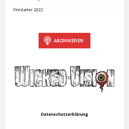
Firestarter 2022
Datenschutzerklärung