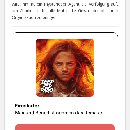
wird, nimmt ein mysteriöser Agent die Verfolgung auf,
um Charlie ein für alle Mal in die Gewalt der obskuren
Organisation zu bringen.