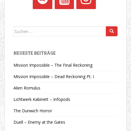
Suchen
nach:
NEUESTE BEITRÄGE
Mission Impossible – The Final Reckoning
Mission Impossible – Dead Reckoning Pt. I
Alien Romulus
Lichtwerk Kabinett – Infopods
The Dunwich Horror
Duell – Enemy at the Gates