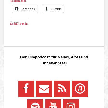
Teilen mit:
Facebook
Tumblr
Gefällt mir:
Der Filmpodcast für Neues, Altes und
Unbekanntes!