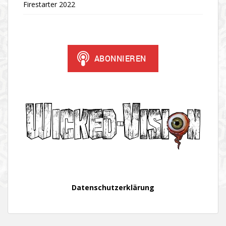
Firestarter 2022
Datenschutzerklärung