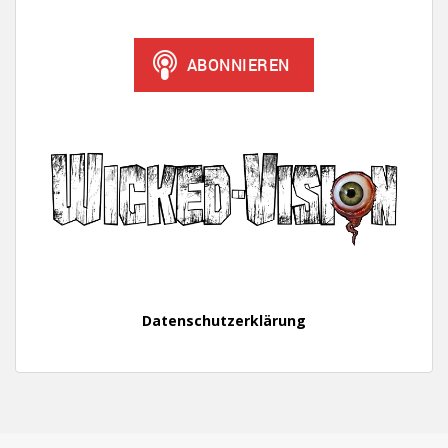
Datenschutzerklärung