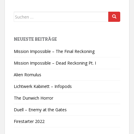
Suchen
nach:
NEUESTE BEITRÄGE
Mission Impossible – The Final Reckoning
Mission Impossible – Dead Reckoning Pt. I
Alien Romulus
Lichtwerk Kabinett – Infopods
The Dunwich Horror
Duell – Enemy at the Gates
Firestarter 2022