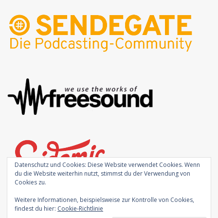
Datenschutz und Cookies: Diese Website verwendet Cookies. Wenn
du die Website weiterhin nutzt, stimmst du der Verwendung von
Cookies zu.
Weitere Informationen, beispielsweise zur Kontrolle von Cookies,
findest du hier:
Cookie-Richtlinie