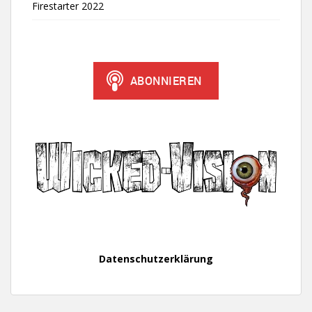
Firestarter 2022
Datenschutzerklärung