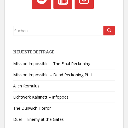
Suchen
nach:
NEUESTE BEITRÄGE
Mission Impossible – The Final Reckoning
Mission Impossible – Dead Reckoning Pt. I
Alien Romulus
Lichtwerk Kabinett – Infopods
The Dunwich Horror
Duell – Enemy at the Gates