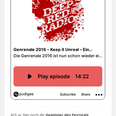
Ach ja, hier noch die
Gewinner des Festivals
: