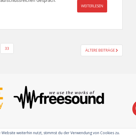
aufschlussreichen Gespräch.
WEITERLESEN
33
ÄLTERE BEITRÄGE
 Website weiterhin nutzt, stimmst du der Verwendung von Cookies zu.