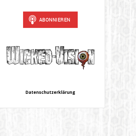
Datenschutzerklärung