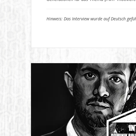
Hinweis: Das Interview wurde auf Deutsch gefüh