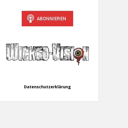
Datenschutzerklärung