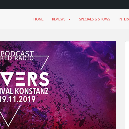
HOME
REVIEWS
SPECIALS & SHOWS
INTER