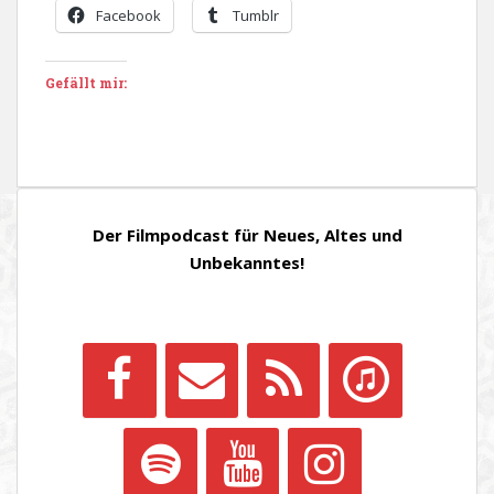
Facebook
Tumblr
Gefällt mir:
Der Filmpodcast für Neues, Altes und
Unbekanntes!