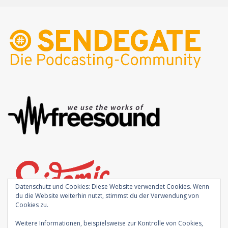
Datenschutz und Cookies: Diese Website verwendet Cookies. Wenn
du die Website weiterhin nutzt, stimmst du der Verwendung von
Cookies zu.
Weitere Informationen, beispielsweise zur Kontrolle von Cookies,