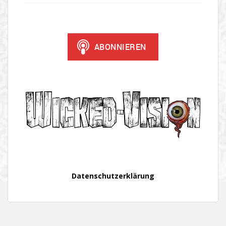
Datenschutzerklärung