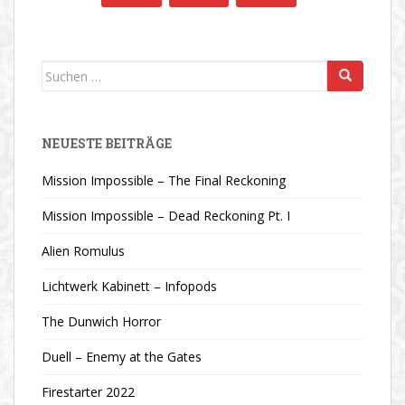
Suchen
nach:
NEUESTE BEITRÄGE
Mission Impossible – The Final Reckoning
Mission Impossible – Dead Reckoning Pt. I
Alien Romulus
Lichtwerk Kabinett – Infopods
The Dunwich Horror
Duell – Enemy at the Gates
Firestarter 2022