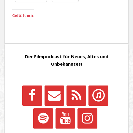
Gefällt mir:
Der Filmpodcast für Neues, Altes und
Unbekanntes!