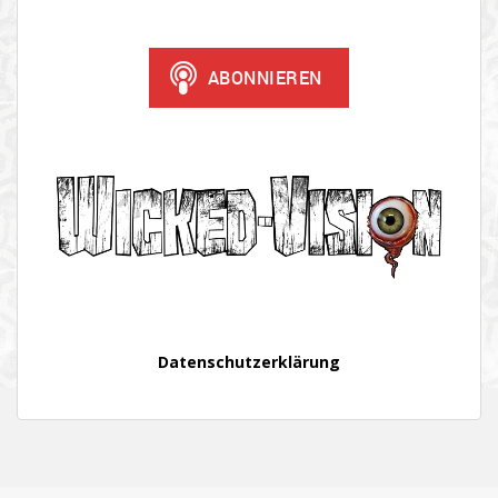
Datenschutzerklärung