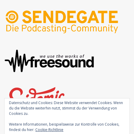
Datenschutz und Cookies: Diese Website verwendet Cookies. Wenn
du die Website weiterhin nutzt, stimmst du der Verwendung von
Cookies zu.
Weitere Informationen, beispielsweise zur Kontrolle von Cookies,
findest du hier:
Cookie-Richtlinie