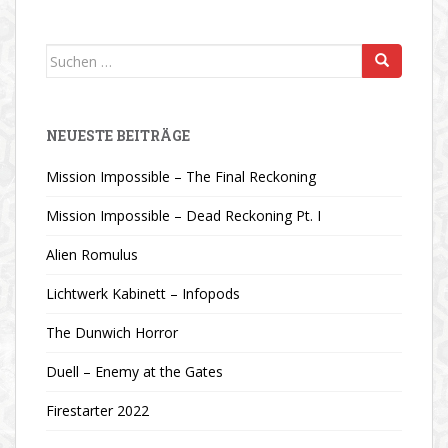
Suchen
nach:
NEUESTE BEITRÄGE
Mission Impossible – The Final Reckoning
Mission Impossible – Dead Reckoning Pt. I
Alien Romulus
Lichtwerk Kabinett – Infopods
The Dunwich Horror
Duell – Enemy at the Gates
Firestarter 2022