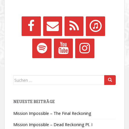
Suchen
nach:
NEUESTE BEITRÄGE
Mission Impossible – The Final Reckoning
Mission Impossible – Dead Reckoning Pt. I