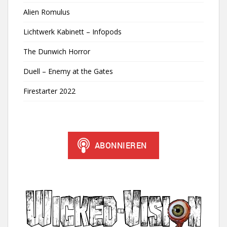
Alien Romulus
Lichtwerk Kabinett – Infopods
The Dunwich Horror
Duell – Enemy at the Gates
Firestarter 2022