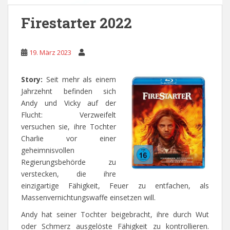
Firestarter 2022
19. März 2023
Story:
Seit mehr als einem
Jahrzehnt befinden sich
Andy und Vicky auf der
Flucht: Verzweifelt
versuchen sie, ihre Tochter
Charlie vor einer
geheimnisvollen
Regierungsbehörde zu
verstecken, die ihre
einzigartige Fähigkeit, Feuer zu entfachen, als
Massenvernichtungswaffe einsetzen will.
Andy hat seiner Tochter beigebracht, ihre durch Wut
oder Schmerz ausgelöste Fähigkeit zu kontrollieren.