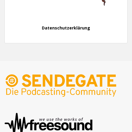
Datenschutzerklärung