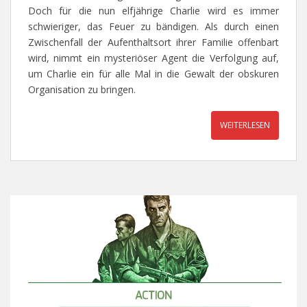
Doch für die nun elfjährige Charlie wird es immer
schwieriger, das Feuer zu bändigen. Als durch einen
Zwischenfall der Aufenthaltsort ihrer Familie offenbart
wird, nimmt ein mysteriöser Agent die Verfolgung auf,
um Charlie ein für alle Mal in die Gewalt der obskuren
Organisation zu bringen.
WEITERLESEN