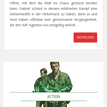
öffnet, mit dem die Welt ins Chaos gestürzt werden
kann. Gabriel scheint in diesem erbitterten Kampf eine
Geheimwaffe in der Hinterhand zu haben, denn er und
Hunt haben offenbar eine gemeinsame Vergangenheit,
die den IMF-Agenten nun endgültig einholt…
WEITERLESEN