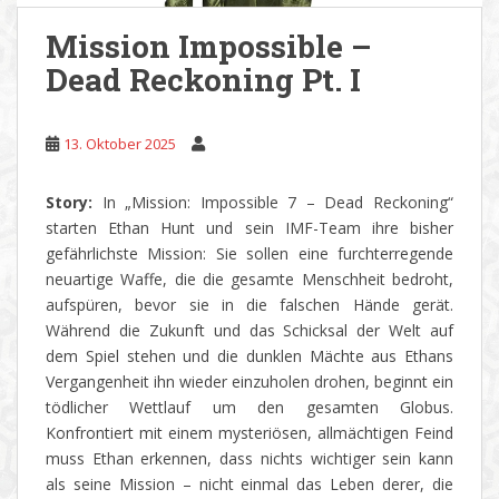
Mission Impossible –
Dead Reckoning Pt. I
13. Oktober 2025
Story:
In „Mission: Impossible 7 – Dead Reckoning“
starten Ethan Hunt und sein IMF-Team ihre bisher
gefährlichste Mission: Sie sollen eine furchterregende
neuartige Waffe, die die gesamte Menschheit bedroht,
aufspüren, bevor sie in die falschen Hände gerät.
Während die Zukunft und das Schicksal der Welt auf
dem Spiel stehen und die dunklen Mächte aus Ethans
Vergangenheit ihn wieder einzuholen drohen, beginnt ein
tödlicher Wettlauf um den gesamten Globus.
Konfrontiert mit einem mysteriösen, allmächtigen Feind
muss Ethan erkennen, dass nichts wichtiger sein kann
als seine Mission – nicht einmal das Leben derer, die