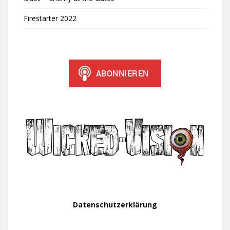
Firestarter 2022
Datenschutzerklärung