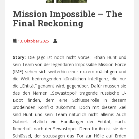
Mission Impossible – The
Final Reckoning
13. Oktober 2025
Story:
Die Jagd ist noch nicht vorbei: Ethan Hunt und
sein Team von der legendären Impossible Mission Force
(IMF) sehen sich weiterhin einer extrem mächtigen und
die Welt bedrohgenden künstlichen Intelligenz, die nur
die „Entität“ genannt wird, gegenüber. Dafür müssen sie
das den Namen „Sewastopol“ tragende russische U-
Boot finden, dem eine Schlüsselrolle in diesem
brodelnden Konflikt zukommt. Doch mit diesem Ziel
sind Hunt und sein Team natürlich nicht alleine: Auch
Gabriel, letztlich ein Handlanger der Entität, sucht
fieberhaft nach der Sewastopol. Denn für ihn ist sie der
Schlüssel, der sozusagen das Tor zur Hölle auf Erden