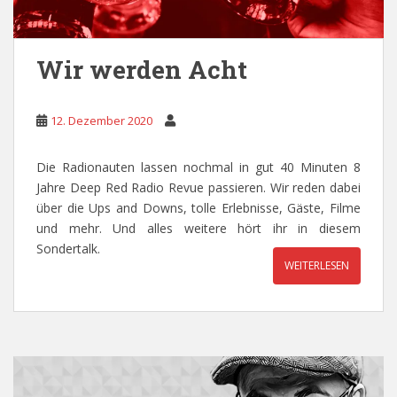
Wir werden Acht
12. Dezember 2020
Die Radionauten lassen nochmal in gut 40 Minuten 8
Jahre Deep Red Radio Revue passieren. Wir reden dabei
über die Ups and Downs, tolle Erlebnisse, Gäste, Filme
und mehr. Und alles weitere hört ihr in diesem
Sondertalk.
WEITERLESEN