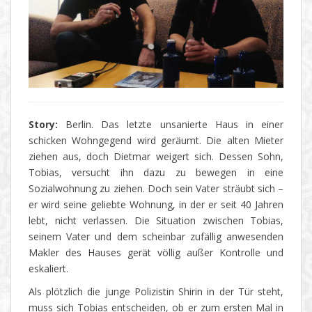
Story:
Berlin. Das letzte unsanierte Haus in einer
schicken Wohngegend wird geräumt. Die alten Mieter
ziehen aus, doch Dietmar weigert sich. Dessen Sohn,
Tobias, versucht ihn dazu zu bewegen in eine
Sozialwohnung zu ziehen. Doch sein Vater sträubt sich –
er wird seine geliebte Wohnung, in der er seit 40 Jahren
lebt, nicht verlassen. Die Situation zwischen Tobias,
seinem Vater und dem scheinbar zufällig anwesenden
Makler des Hauses gerät völlig außer Kontrolle und
eskaliert.
Als plötzlich die junge Polizistin Shirin in der Tür steht,
muss sich Tobias entscheiden, ob er zum ersten Mal in