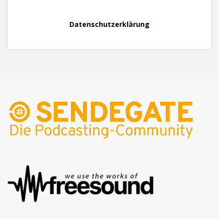
Datenschutzerklärung