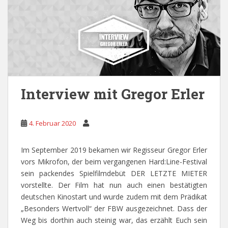
Interview mit Gregor Erler
4. Februar 2020
Im September 2019 bekamen wir Regisseur Gregor Erler
vors Mikrofon, der beim vergangenen Hard:Line-Festival
sein packendes Spielfilmdebüt DER LETZTE MIETER
vorstellte. Der Film hat nun auch einen bestätigten
deutschen Kinostart und wurde zudem mit dem Prädikat
„Besonders Wertvoll“ der FBW ausgezeichnet. Dass der
Weg bis dorthin auch steinig war, das erzählt Euch sein