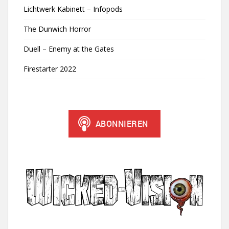
Lichtwerk Kabinett – Infopods
The Dunwich Horror
Duell – Enemy at the Gates
Firestarter 2022