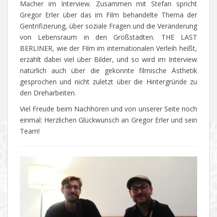
Macher im Interview. Zusammen mit Stefan spricht
Gregor Erler über das im Film behandelte Thema der
Gentrifizierung, über soziale Fragen und die Veränderung
von Lebensraum in den Großstädten. THE LAST
BERLINER, wie der Film im internationalen Verleih heißt,
erzählt dabei viel über Bilder, und so wird im Interview
natürlich auch über die gekonnte filmische Ästhetik
gesprochen und nicht zuletzt über die Hintergründe zu
den Dreharbeiten.
Viel Freude beim Nachhören und von unserer Seite noch
einmal: Herzlichen Glückwunsch an Gregor Erler und sein
Team!