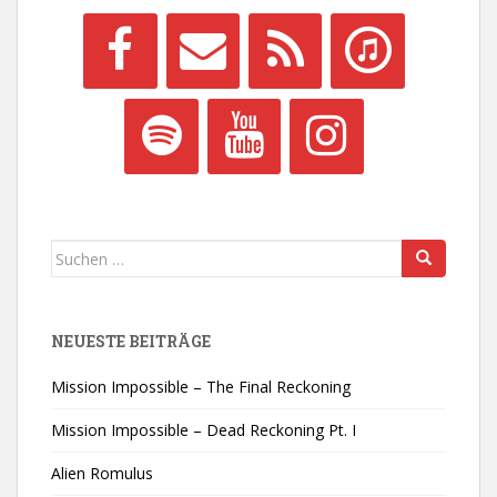
Suchen
nach:
NEUESTE BEITRÄGE
Mission Impossible – The Final Reckoning
Mission Impossible – Dead Reckoning Pt. I
Alien Romulus