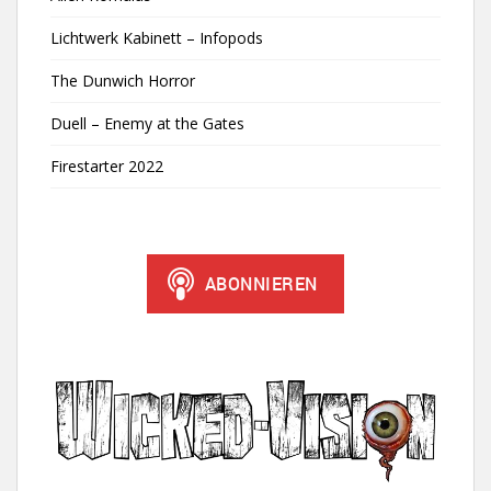
Lichtwerk Kabinett – Infopods
The Dunwich Horror
Duell – Enemy at the Gates
Firestarter 2022