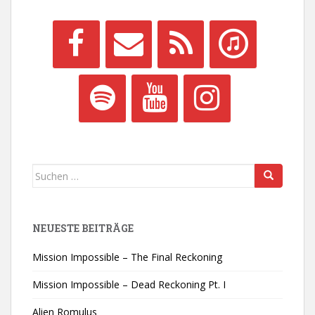
Suchen
nach:
NEUESTE BEITRÄGE
Mission Impossible – The Final Reckoning
Mission Impossible – Dead Reckoning Pt. I
Alien Romulus