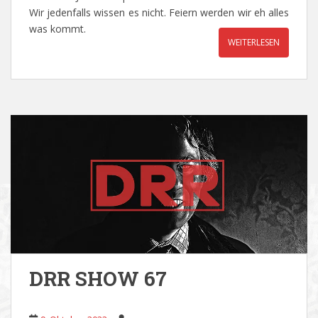
Wir jedenfalls wissen es nicht. Feiern werden wir eh alles
was kommt.
WEITERLESEN
DRR SHOW 67