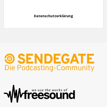
Datenschutzerklärung