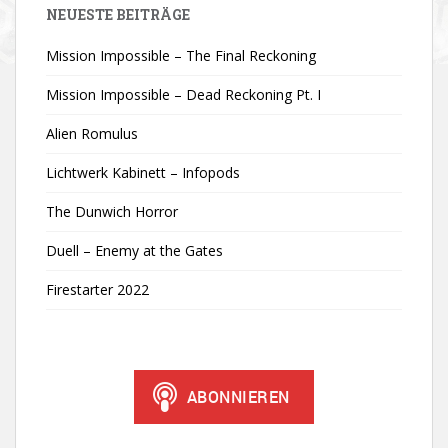
NEUESTE BEITRÄGE
Mission Impossible – The Final Reckoning
Mission Impossible – Dead Reckoning Pt. I
Alien Romulus
Lichtwerk Kabinett – Infopods
The Dunwich Horror
Duell – Enemy at the Gates
Firestarter 2022