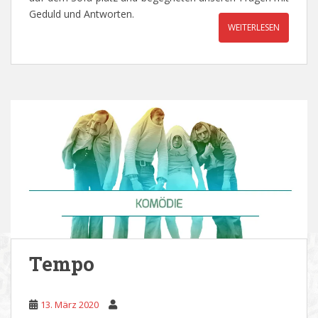
Geduld und Antworten.
WEITERLESEN
Tempo
13. März 2020