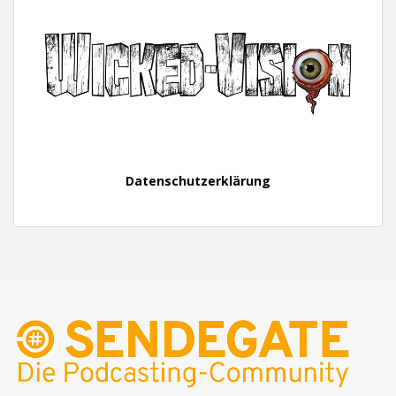
Datenschutzerklärung