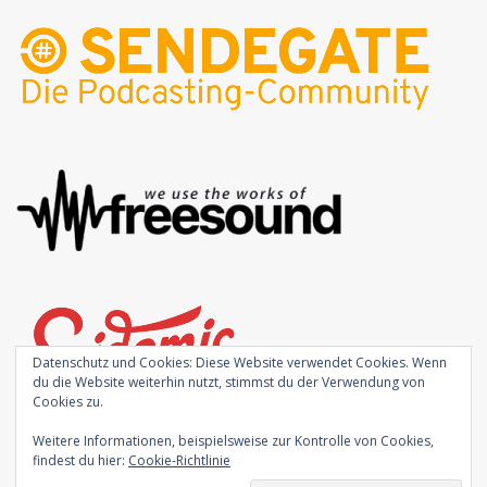
Datenschutz und Cookies: Diese Website verwendet Cookies. Wenn
du die Website weiterhin nutzt, stimmst du der Verwendung von
Cookies zu.
Weitere Informationen, beispielsweise zur Kontrolle von Cookies,
findest du hier:
Cookie-Richtlinie