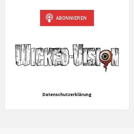
Datenschutzerklärung