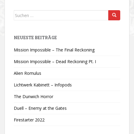
Suchen
nach:
NEUESTE BEITRÄGE
Mission Impossible – The Final Reckoning
Mission Impossible – Dead Reckoning Pt. I
Alien Romulus
Lichtwerk Kabinett – Infopods
The Dunwich Horror
Duell – Enemy at the Gates
Firestarter 2022