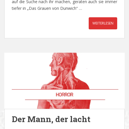
auf die Suche nach ihr machen, geraten auch sie immer
tiefer in „Das Grauen von Dunwich“ …
WEITERLESEN
Der Mann, der lacht