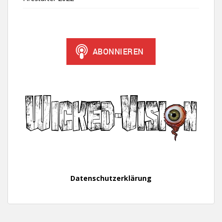
Datenschutzerklärung