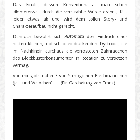
Das Finale, dessen Konventionalität man schon
kilometerweit durch die verstrahlte Wüste erahnt, fällt
leider etwas ab und wird dem tollen Story- und
Charakteraufbau nicht gerecht.
Dennoch bewahrt sich
Automata
den Eindruck einer
netten kleinen, optisch beeindruckenden Dystopie, die
im Nachhinein durchaus die verrosteten Zahnrädchen
des Blockbusterkonsumenten in Rotation zu versetzen
vermag.
Von mir gibt’s daher 3 von 5 möglichen Blechmännchen
(ja… und Weibchen). — (Ein Gastbeitrag von Frank)