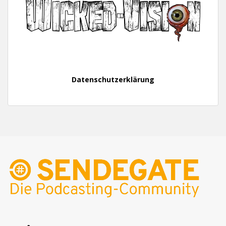
Datenschutzerklärung