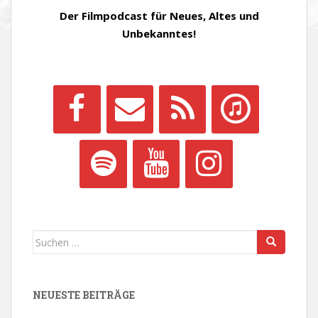
Der Filmpodcast für Neues, Altes und
Unbekanntes!
Suchen
nach:
NEUESTE BEITRÄGE