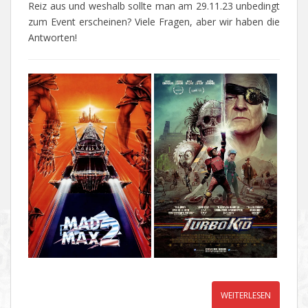
Reiz aus und weshalb sollte man am 29.11.23 unbedingt
zum Event erscheinen? Viele Fragen, aber wir haben die
Antworten!
WEITERLESEN