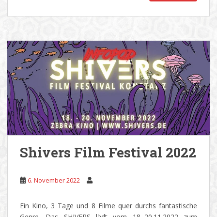
Shivers Film Festival 2022
6. November 2022
Ein Kino, 3 Tage und 8 Filme quer durchs fantastische
Genre. Das SHIVERS lädt vom 18.-20.11.2022 zum