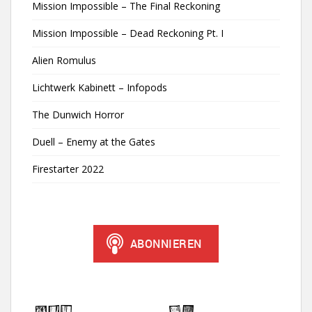
Mission Impossible – The Final Reckoning
Mission Impossible – Dead Reckoning Pt. I
Alien Romulus
Lichtwerk Kabinett – Infopods
The Dunwich Horror
Duell – Enemy at the Gates
Firestarter 2022