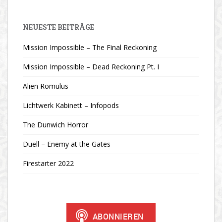
NEUESTE BEITRÄGE
Mission Impossible – The Final Reckoning
Mission Impossible – Dead Reckoning Pt. I
Alien Romulus
Lichtwerk Kabinett – Infopods
The Dunwich Horror
Duell – Enemy at the Gates
Firestarter 2022