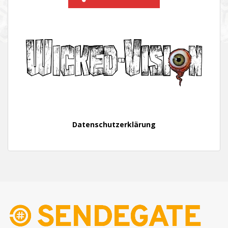
Datenschutzerklärung