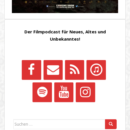
Der Filmpodcast für Neues, Altes und
Unbekanntes!
Suchen
nach: