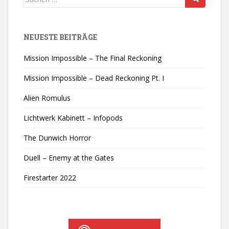
nach:
NEUESTE BEITRÄGE
Mission Impossible – The Final Reckoning
Mission Impossible – Dead Reckoning Pt. I
Alien Romulus
Lichtwerk Kabinett – Infopods
The Dunwich Horror
Duell – Enemy at the Gates
Firestarter 2022