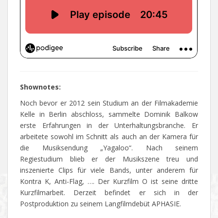
Shownotes:
Noch bevor er 2012 sein Studium an der Filmakademie
Kelle in Berlin abschloss, sammelte Dominik Balkow
erste Erfahrungen in der Unterhaltungsbranche. Er
arbeitete sowohl im Schnitt als auch an der Kamera für
die Musiksendung „Yagaloo“. Nach seinem
Regiestudium blieb er der Musikszene treu und
inszenierte Clips für viele Bands, unter anderem für
Kontra K, Anti-Flag, …. Der Kurzfilm O ist seine dritte
Kurzfilmarbeit. Derzeit befindet er sich in der
Postproduktion zu seinem Langfilmdebüt APHASIE.