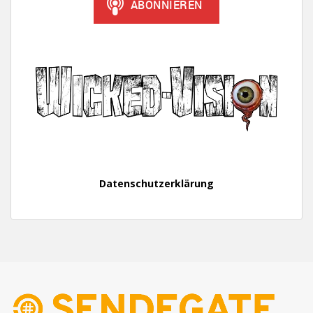
Datenschutzerklärung