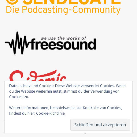
Datenschutz und Cookies: Diese Website verwendet Cookies. Wenn
du die Website weiterhin nutzt, stimmst du der Verwendung von
Cookies zu.
Weitere Informationen, beispielsweise zur Kontrolle von Cookies,
findest du hier:
Cookie-Richtlinie
Theme von
Colorlib
Powered by
WordPress