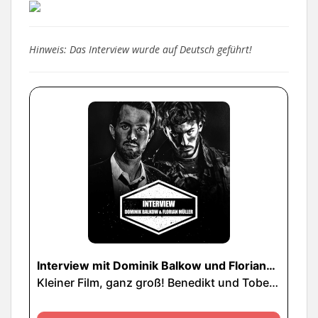
Hinweis: Das Interview wurde auf Deutsch geführt!