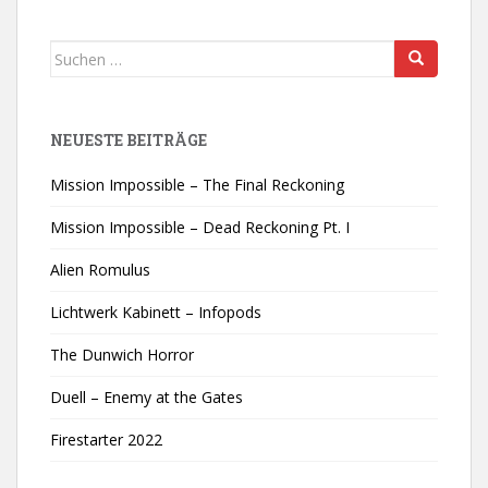
Suchen
nach:
NEUESTE BEITRÄGE
Mission Impossible – The Final Reckoning
Mission Impossible – Dead Reckoning Pt. I
Alien Romulus
Lichtwerk Kabinett – Infopods
The Dunwich Horror
Duell – Enemy at the Gates
Firestarter 2022