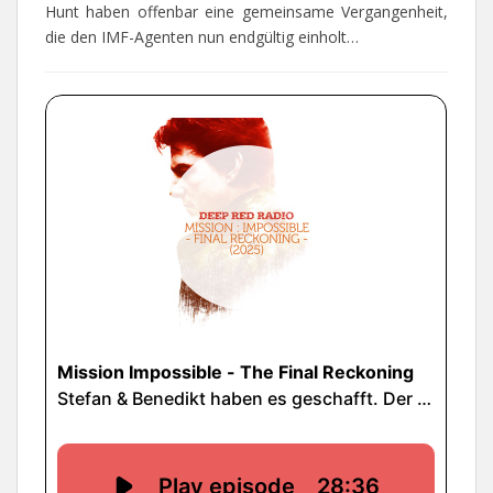
Hunt haben offenbar eine gemeinsame Vergangenheit,
die den IMF-Agenten nun endgültig einholt…