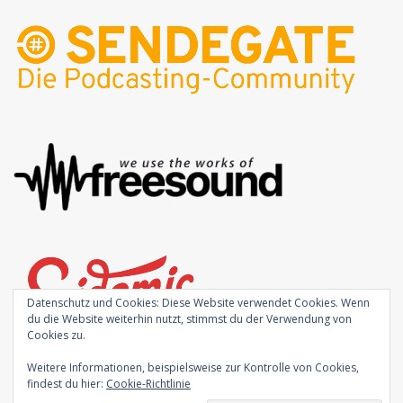
Datenschutz und Cookies: Diese Website verwendet Cookies. Wenn
du die Website weiterhin nutzt, stimmst du der Verwendung von
Cookies zu.
Weitere Informationen, beispielsweise zur Kontrolle von Cookies,
findest du hier:
Cookie-Richtlinie