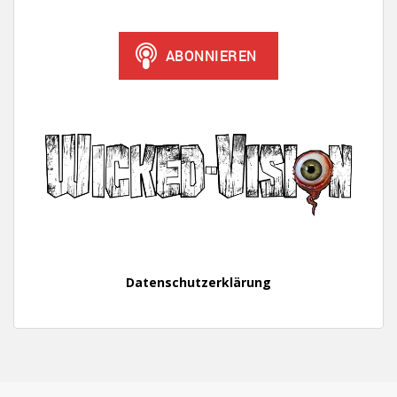
Datenschutzerklärung