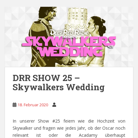
DRR SHOW 25 –
Skywalkers Wedding
18. Februar 2020
In unserer Show #25 feiern wie die Hochzeit von
Skywalker und fragen wie jedes Jahr, ob der Oscar noch
relevant ist oder die Acadamy überhaupt