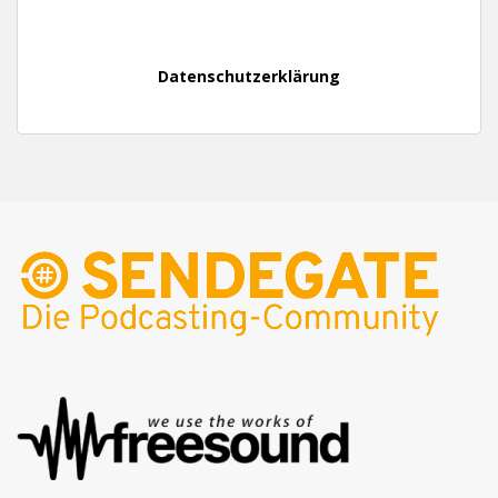
Datenschutzerklärung