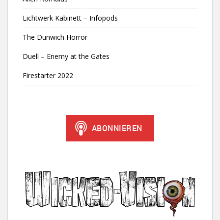
Lichtwerk Kabinett – Infopods
The Dunwich Horror
Duell – Enemy at the Gates
Firestarter 2022