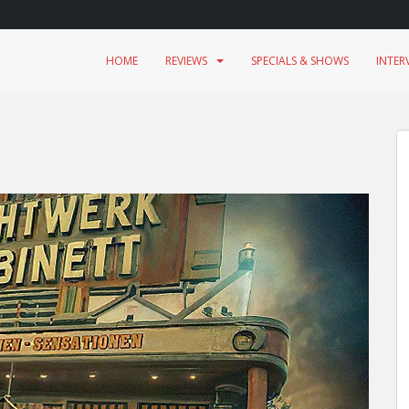
HOME
REVIEWS
SPECIALS & SHOWS
INTER