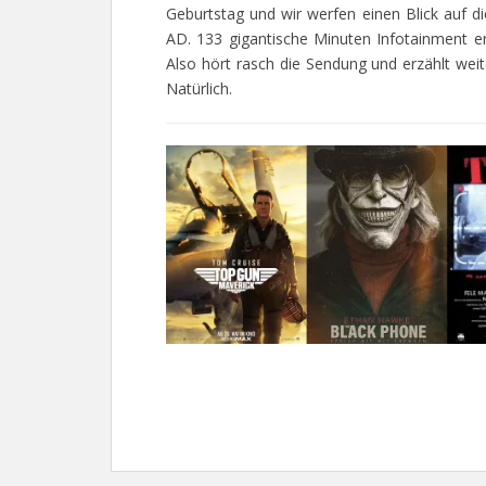
Geburtstag und wir werfen einen Blick auf d
AD. 133 gigantische Minuten Infotainment erw
Also hört rasch die Sendung und erzählt weite
Natürlich.