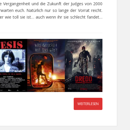
ie Vergangenheit und die Zukunft der Judges von 2000
arten euch. Natürlich nur so lange der Vorrat reicht.
r wie toll sie ist… auch wenn ihr sie schlecht fandet…
WEITERLESEN