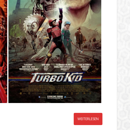
WEITERLESEN