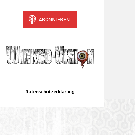
Datenschutzerklärung