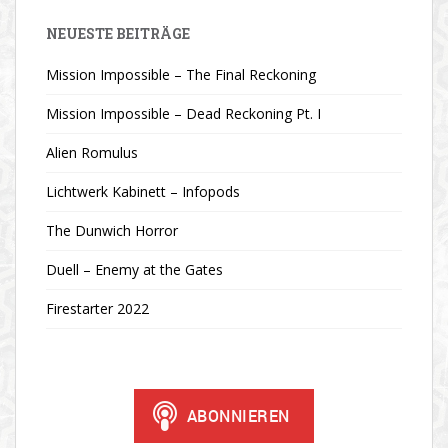
NEUESTE BEITRÄGE
Mission Impossible – The Final Reckoning
Mission Impossible – Dead Reckoning Pt. I
Alien Romulus
Lichtwerk Kabinett – Infopods
The Dunwich Horror
Duell – Enemy at the Gates
Firestarter 2022