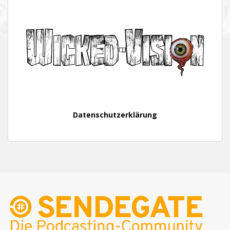
Datenschutzerklärung