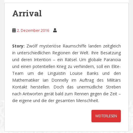
Arrival
2. Dezember 2016
Story:
Zwölf mysteriöse Raumschiffe landen zeitgleich
in unterschiedlichen Regionen der Welt. Ihre Besatzung
und deren Intention – ein Rätsel. Um globale Paranoia
und einen potentiellen Krieg zu verhindern, soll ein Elite-
Team um die Linguistin Louise Banks und den
Mathematiker Ian Donnelly im Auftrag des Militärs
Kontakt herstellen. Doch das unermüdliche Streben
nach Antworten gerät bald zum Rennen gegen die Zeit –
die eigene und die der gesamten Menschheit.
WEITERLESEN