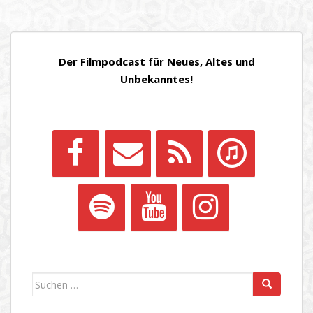
Der Filmpodcast für Neues, Altes und
Unbekanntes!
Suchen
nach: