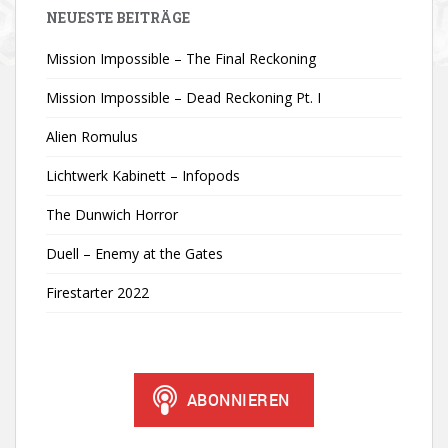
NEUESTE BEITRÄGE
Mission Impossible – The Final Reckoning
Mission Impossible – Dead Reckoning Pt. I
Alien Romulus
Lichtwerk Kabinett – Infopods
The Dunwich Horror
Duell – Enemy at the Gates
Firestarter 2022