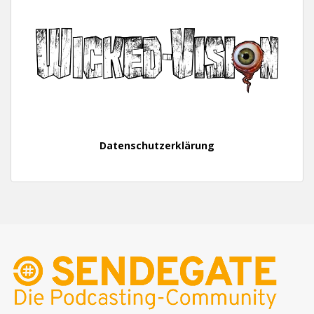
Datenschutzerklärung