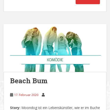
Beach Bum
17. Februar 2020
Story:
Moondog ist ein Lebenskünstler, wie er im Buche