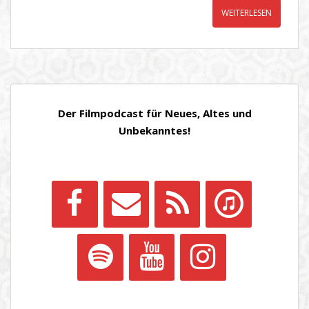
WEITERLESEN
Der Filmpodcast für Neues, Altes und
Unbekanntes!