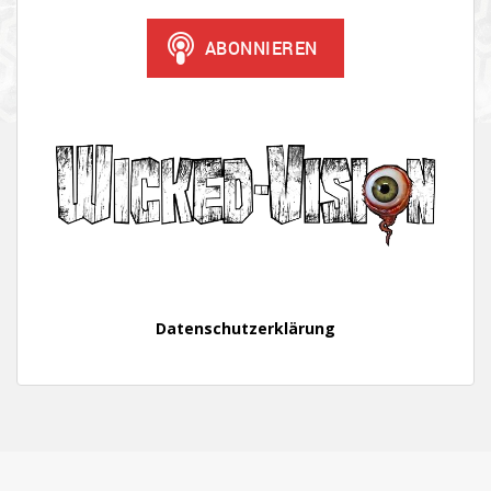
Datenschutzerklärung