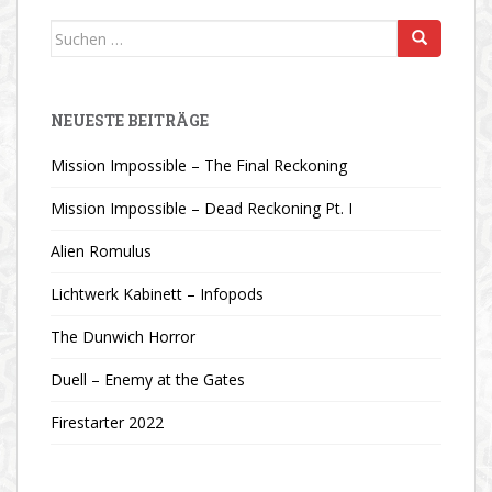
Suchen
nach:
NEUESTE BEITRÄGE
Mission Impossible – The Final Reckoning
Mission Impossible – Dead Reckoning Pt. I
Alien Romulus
Lichtwerk Kabinett – Infopods
The Dunwich Horror
Duell – Enemy at the Gates
Firestarter 2022