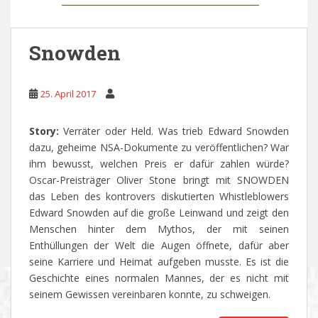
Snowden
25. April 2017
Story:
Verräter oder Held. Was trieb Edward Snowden
dazu, geheime NSA-Dokumente zu veröffentlichen? War
ihm bewusst, welchen Preis er dafür zahlen würde?
Oscar-Preisträger Oliver Stone bringt mit SNOWDEN
das Leben des kontrovers diskutierten Whistleblowers
Edward Snowden auf die große Leinwand und zeigt den
Menschen hinter dem Mythos, der mit seinen
Enthüllungen der Welt die Augen öffnete, dafür aber
seine Karriere und Heimat aufgeben musste. Es ist die
Geschichte eines normalen Mannes, der es nicht mit
seinem Gewissen vereinbaren konnte, zu schweigen.