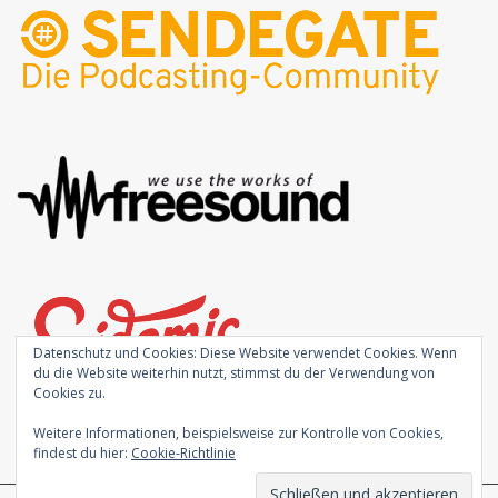
Datenschutz und Cookies: Diese Website verwendet Cookies. Wenn
du die Website weiterhin nutzt, stimmst du der Verwendung von
Cookies zu.
Weitere Informationen, beispielsweise zur Kontrolle von Cookies,
findest du hier:
Cookie-Richtlinie