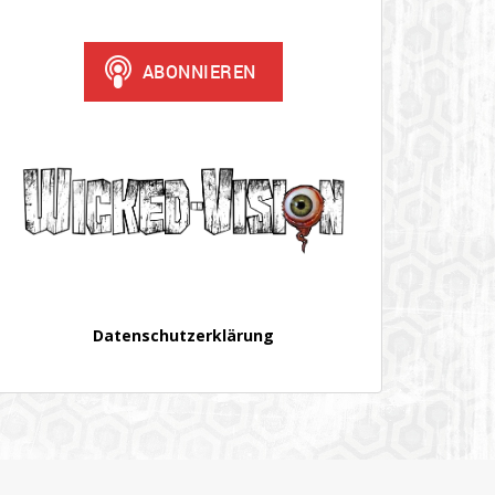
Datenschutzerklärung