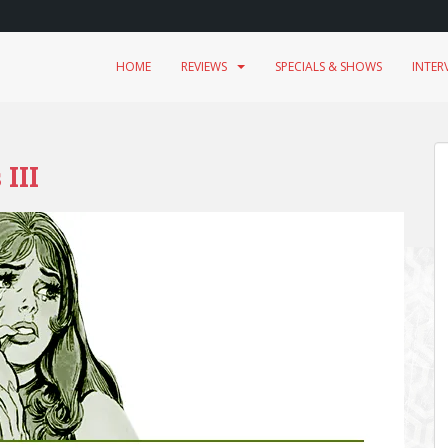
HOME
REVIEWS
SPECIALS & SHOWS
INTER
III