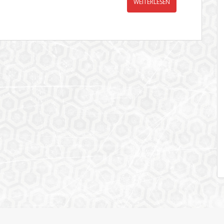
WEITERLESEN