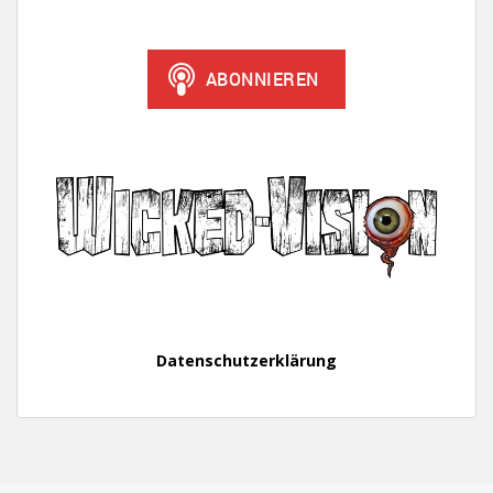
Datenschutzerklärung