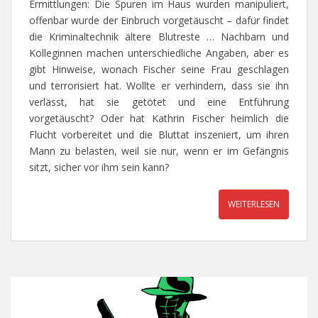
Ermittlungen: Die Spuren im Haus wurden manipuliert,
offenbar wurde der Einbruch vorgetäuscht – dafür findet
die Kriminaltechnik ältere Blutreste … Nachbarn und
Kolleginnen machen unterschiedliche Angaben, aber es
gibt Hinweise, wonach Fischer seine Frau geschlagen
und terrorisiert hat. Wollte er verhindern, dass sie ihn
verlässt, hat sie getötet und eine Entführung
vorgetäuscht? Oder hat Kathrin Fischer heimlich die
Flucht vorbereitet und die Bluttat inszeniert, um ihren
Mann zu belasten, weil sie nur, wenn er im Gefängnis
sitzt, sicher vor ihm sein kann?
WEITERLESEN