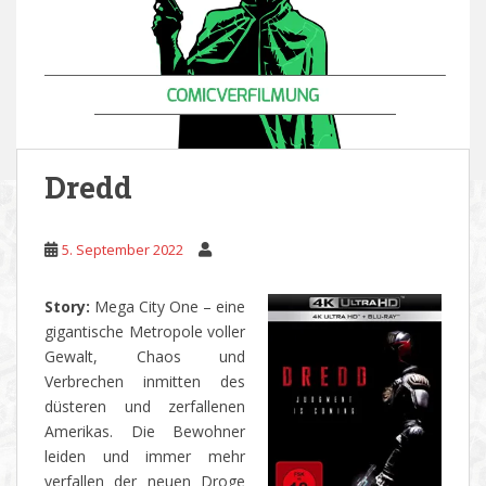
Dredd
5. September 2022
Story:
Mega City One – eine
gigantische Metropole voller
Gewalt, Chaos und
Verbrechen inmitten des
düsteren und zerfallenen
Amerikas. Die Bewohner
leiden und immer mehr
verfallen der neuen Droge