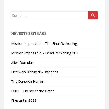
Suchen
nach:
NEUESTE BEITRÄGE
Mission Impossible – The Final Reckoning
Mission Impossible – Dead Reckoning Pt. I
Alien Romulus
Lichtwerk Kabinett – Infopods
The Dunwich Horror
Duell – Enemy at the Gates
Firestarter 2022