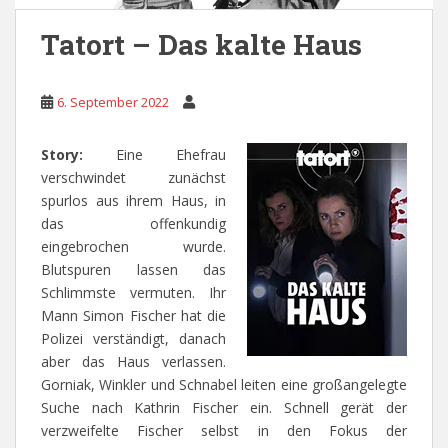
Tatort – Das kalte Haus
6. September 2022
Story:
Eine Ehefrau
verschwindet zunächst
spurlos aus ihrem Haus, in
das offenkundig
eingebrochen wurde.
Blutspuren lassen das
Schlimmste vermuten. Ihr
Mann Simon Fischer hat die
Polizei verständigt, danach
aber das Haus verlassen.
Gorniak, Winkler und Schnabel leiten eine großangelegte
Suche nach Kathrin Fischer ein. Schnell gerät der
verzweifelte Fischer selbst in den Fokus der