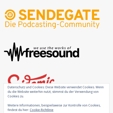
Datenschutz und Cookies: Diese Website verwendet Cookies. Wenn
du die Website weiterhin nutzt, stimmst du der Verwendung von
Cookies zu.
Weitere Informationen, beispielsweise zur Kontrolle von Cookies,
findest du hier:
Cookie-Richtlinie