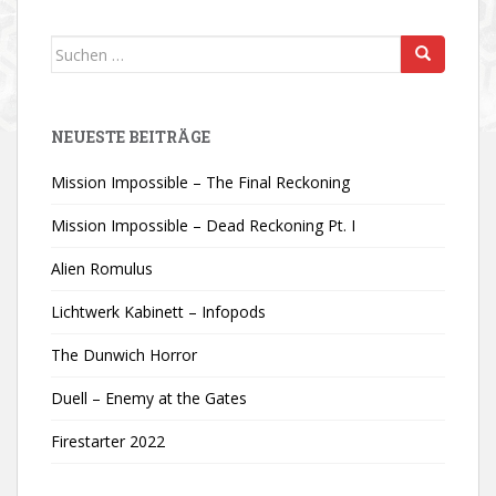
Suchen
nach:
NEUESTE BEITRÄGE
Mission Impossible – The Final Reckoning
Mission Impossible – Dead Reckoning Pt. I
Alien Romulus
Lichtwerk Kabinett – Infopods
The Dunwich Horror
Duell – Enemy at the Gates
Firestarter 2022