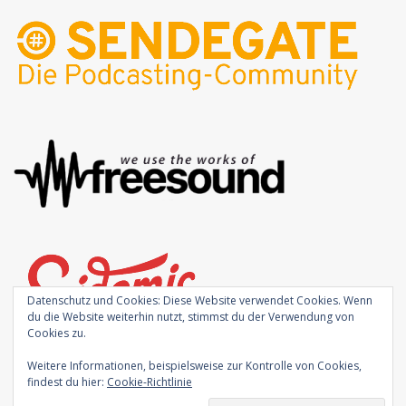
Datenschutz und Cookies: Diese Website verwendet Cookies. Wenn
du die Website weiterhin nutzt, stimmst du der Verwendung von
Cookies zu.
Weitere Informationen, beispielsweise zur Kontrolle von Cookies,
findest du hier:
Cookie-Richtlinie