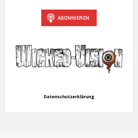
Datenschutzerklärung