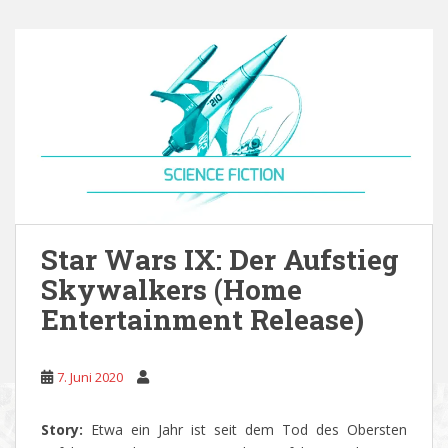
Star Wars IX: Der Aufstieg
Skywalkers (Home
Entertainment Release)
7. Juni 2020
Story:
Etwa ein Jahr ist seit dem Tod des Obersten