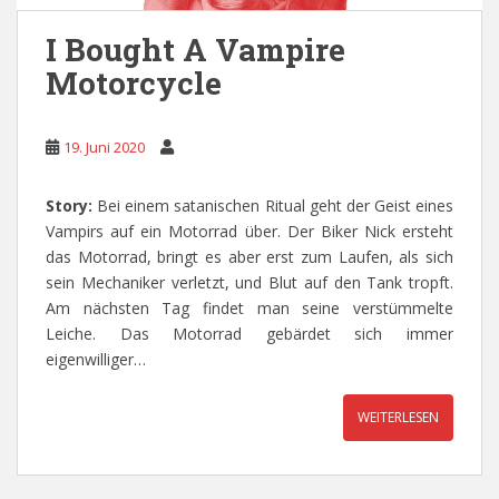
I Bought A Vampire
Motorcycle
19. Juni 2020
Story:
Bei einem satanischen Ritual geht der Geist eines
Vampirs auf ein Motorrad über. Der Biker Nick ersteht
das Motorrad, bringt es aber erst zum Laufen, als sich
sein Mechaniker verletzt, und Blut auf den Tank tropft.
Am nächsten Tag findet man seine verstümmelte
Leiche. Das Motorrad gebärdet sich immer
eigenwilliger…
WEITERLESEN