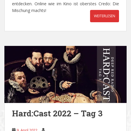
entdecken. Online wie im Kino ist oberstes Credo: Die
Mischung machts!
WEITERLESEN
Hard:Cast 2022 – Tag 3
9. April 2022