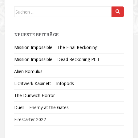
Suchen
nach:
NEUESTE BEITRÄGE
Mission Impossible – The Final Reckoning
Mission Impossible – Dead Reckoning Pt. I
Alien Romulus
Lichtwerk Kabinett – Infopods
The Dunwich Horror
Duell – Enemy at the Gates
Firestarter 2022