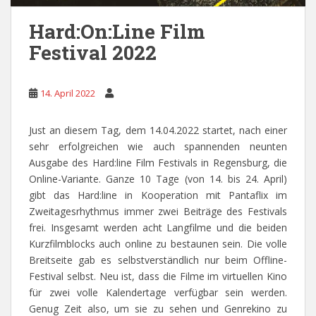
Hard:On:Line Film
Festival 2022
14. April 2022
Just an diesem Tag, dem 14.04.2022 startet, nach einer
sehr erfolgreichen wie auch spannenden neunten
Ausgabe des Hard:line Film Festivals in Regensburg, die
Online-Variante. Ganze 10 Tage (von 14. bis 24. April)
gibt das Hard:line in Kooperation mit Pantaflix im
Zweitagesrhythmus immer zwei Beiträge des Festivals
frei. Insgesamt werden acht Langfilme und die beiden
Kurzfilmblocks auch online zu bestaunen sein. Die volle
Breitseite gab es selbstverständlich nur beim Offline-
Festival selbst. Neu ist, dass die Filme im virtuellen Kino
für zwei volle Kalendertage verfügbar sein werden.
Genug Zeit also, um sie zu sehen und Genrekino zu