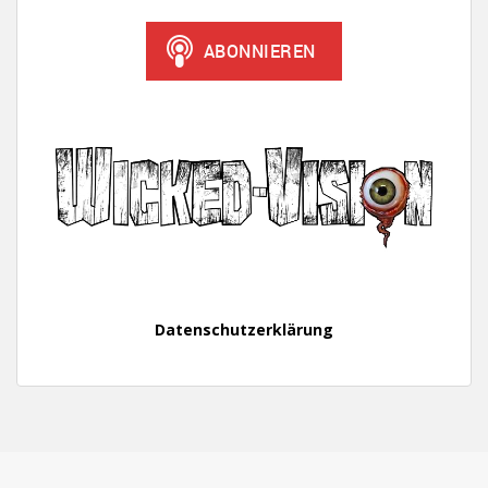
Datenschutzerklärung