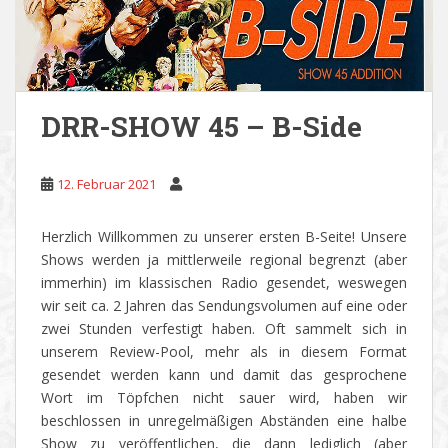
DRR-SHOW 45 – B-Side
12. Februar 2021
Herzlich Willkommen zu unserer ersten B-Seite! Unsere
Shows werden ja mittlerweile regional begrenzt (aber
immerhin) im klassischen Radio gesendet, weswegen
wir seit ca. 2 Jahren das Sendungsvolumen auf eine oder
zwei Stunden verfestigt haben. Oft sammelt sich in
unserem Review-Pool, mehr als in diesem Format
gesendet werden kann und damit das gesprochene
Wort im Töpfchen nicht sauer wird, haben wir
beschlossen in unregelmäßigen Abständen eine halbe
Show zu veröffentlichen, die dann lediglich (aber