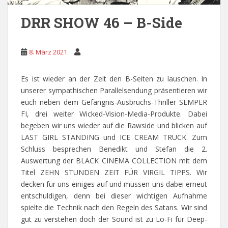
DRR SHOW 46 – B-Side
8. März 2021
Es ist wieder an der Zeit den B-Seiten zu lauschen. In
unserer sympathischen Parallelsendung präsentieren wir
euch neben dem Gefängnis-Ausbruchs-Thriller SEMPER
FI, drei weiter Wicked-Vision-Media-Produkte. Dabei
begeben wir uns wieder auf die Rawside und blicken auf
LAST GIRL STANDING und ICE CREAM TRUCK. Zum
Schluss besprechen Benedikt und Stefan die 2.
Auswertung der BLACK CINEMA COLLECTION mit dem
Titel ZEHN STUNDEN ZEIT FÜR VIRGIL TIPPS. Wir
decken für uns einiges auf und müssen uns dabei erneut
entschuldigen, denn bei dieser wichtigen Aufnahme
spielte die Technik nach den Regeln des Satans. Wir sind
gut zu verstehen doch der Sound ist zu Lo-Fi für Deep-