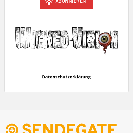
Datenschutzerklärung