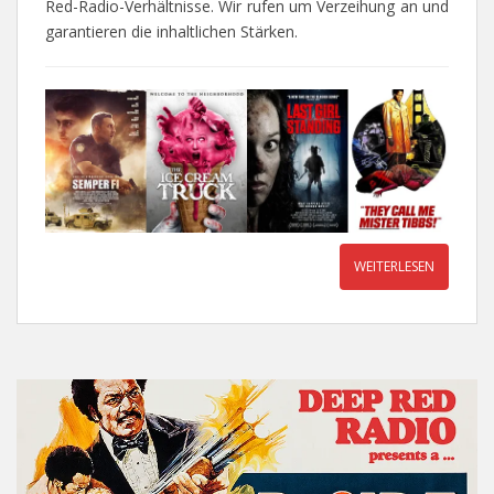
Red-Radio-Verhältnisse. Wir rufen um Verzeihung an und
garantieren die inhaltlichen Stärken.
WEITERLESEN