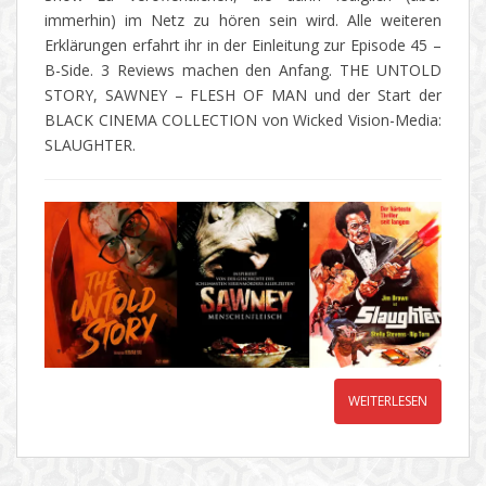
immerhin) im Netz zu hören sein wird. Alle weiteren
Erklärungen erfahrt ihr in der Einleitung zur Episode 45 –
B-Side. 3 Reviews machen den Anfang. THE UNTOLD
STORY, SAWNEY – FLESH OF MAN und der Start der
BLACK CINEMA COLLECTION von Wicked Vision-Media:
SLAUGHTER.
WEITERLESEN