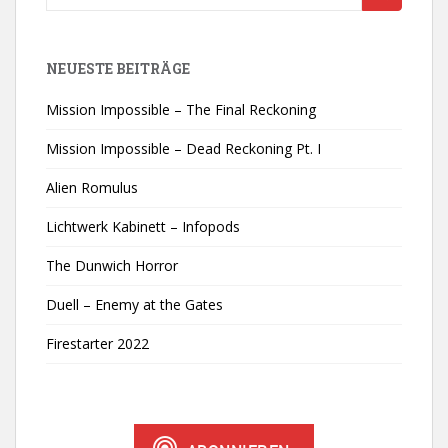
nach:
NEUESTE BEITRÄGE
Mission Impossible – The Final Reckoning
Mission Impossible – Dead Reckoning Pt. I
Alien Romulus
Lichtwerk Kabinett – Infopods
The Dunwich Horror
Duell – Enemy at the Gates
Firestarter 2022