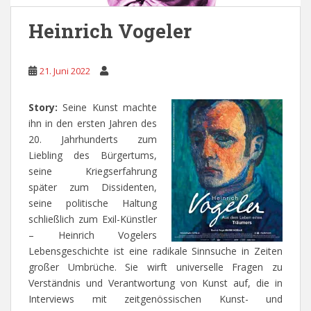
Heinrich Vogeler
21. Juni 2022
Story:
Seine Kunst machte
ihn in den ersten Jahren des
20. Jahrhunderts zum
Liebling des Bürgertums,
seine Kriegserfahrung
später zum Dissidenten,
seine politische Haltung
schließlich zum Exil-Künstler
– Heinrich Vogelers
Lebensgeschichte ist eine radikale Sinnsuche in Zeiten
großer Umbrüche. Sie wirft universelle Fragen zu
Verständnis und Verantwortung von Kunst auf, die in
Interviews mit zeitgenössischen Kunst- und