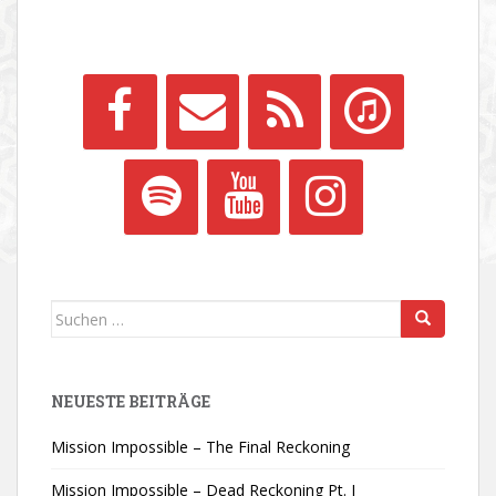
Suchen
nach:
NEUESTE BEITRÄGE
Mission Impossible – The Final Reckoning
Mission Impossible – Dead Reckoning Pt. I