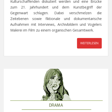
Kulturschaffenden diskutiert werden und eine Brücke
zum 21. Jahrhundert und dem Kunstbegriff der
Gegenwart schlagen. Dabei verschmelzen die
Zeitebenen sowie fiktionale und dokumentarische
Aufnahmen mit Interviews, Archivbildern und Vogelers
Malerei im Film zu einem organischen Gesamtwerk.
WEITERLESEN