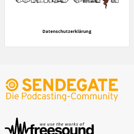
Datenschutzerklärung