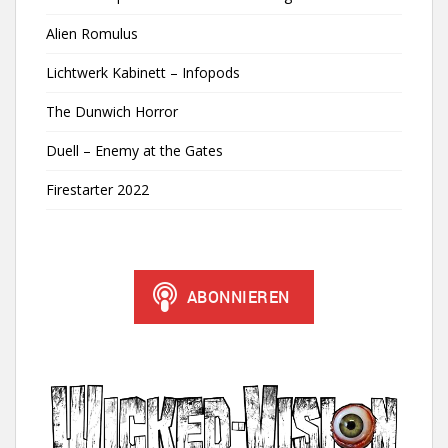
Alien Romulus
Lichtwerk Kabinett – Infopods
The Dunwich Horror
Duell – Enemy at the Gates
Firestarter 2022