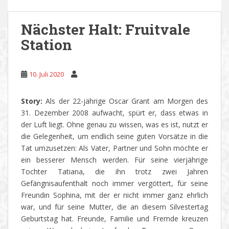
Nächster Halt: Fruitvale
Station
10. Juli 2020
Story:
Als der 22-jährige Oscar Grant am Morgen des
31. Dezember 2008 aufwacht, spürt er, dass etwas in
der Luft liegt. Ohne genau zu wissen, was es ist, nutzt er
die Gelegenheit, um endlich seine guten Vorsätze in die
Tat umzusetzen: Als Vater, Partner und Sohn möchte er
ein besserer Mensch werden. Für seine vierjährige
Tochter Tatiana, die ihn trotz zwei Jahren
Gefängnisaufenthalt noch immer vergöttert, für seine
Freundin Sophina, mit der er nicht immer ganz ehrlich
war, und für seine Mutter, die an diesem Silvestertag
Geburtstag hat. Freunde, Familie und Fremde kreuzen