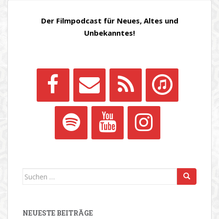
Der Filmpodcast für Neues, Altes und
Unbekanntes!
Suchen
nach:
NEUESTE BEITRÄGE