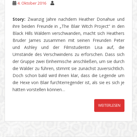
4. Oktober 2016
Story:
Zwanzig Jahre nachdem Heather Donahue und
ihre beiden Freunde in „The Blair Witch Project“ in den
Black Hills Wäldern verschwanden, macht sich Heathers
Bruder James zusammen mit seinen Freunden Peter
und Ashley und der Filmstudentin Lisa auf, die
Umstände des Verschwindens zu erforschen. Dass sich
der Gruppe zwei Einheimische anschließen, um sie durch
die Wälder zu führen, stimmt sie zunächst zuversichtlich.
Doch schon bald wird ihnen klar, dass die Legende um
die Hexe von Blair furchterregender ist, als sie es sich je
hätten vorstellen können…
WEITERLESEN