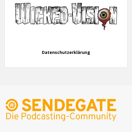
Datenschutzerklärung