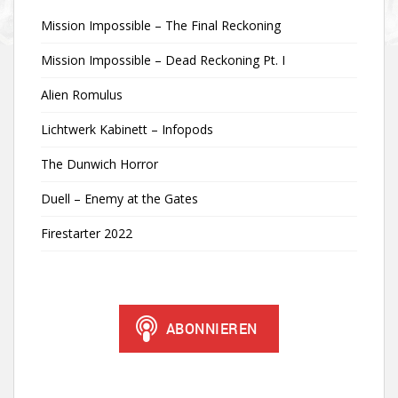
Mission Impossible – The Final Reckoning
Mission Impossible – Dead Reckoning Pt. I
Alien Romulus
Lichtwerk Kabinett – Infopods
The Dunwich Horror
Duell – Enemy at the Gates
Firestarter 2022