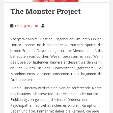
The Monster Project
17. August 2018
Story:
Werwölfe, Bestien, Ungeheuer: Um ihren Online-
Horror-Channel noch bekannter zu machen, spüren die
beiden Freunde Devon und Jamal drei Menschen auf, die
behaupten von solchen Wesen besessen zu sein. Wenn
das Böse vor laufender Kamera entfesselt werden kann,
ist ihr Ruhm in der Horrorszene garantiert. Bei
Mondfinsternis in einem einsamen Haus beginnen die
Dreharbeiten.
Für die Filmcrew wird es eine Nerven zerfetzende Nacht
des Grauens. Ob diese Monster echt sind oder nur die
Einbildung von geistesgestörten, mörderischen
Psychopathen, so viel ist sicher: es wird ein Kampf um
Leben und Tod. Immer mit dabei: die Kamera, die jede