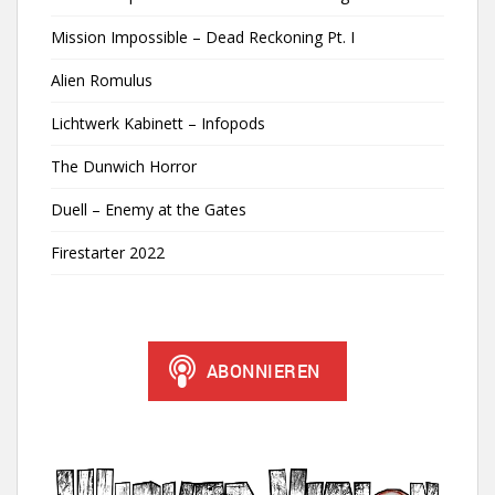
Mission Impossible – Dead Reckoning Pt. I
Alien Romulus
Lichtwerk Kabinett – Infopods
The Dunwich Horror
Duell – Enemy at the Gates
Firestarter 2022