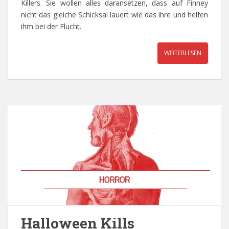
Killers. Sie wollen alles daransetzen, dass auf Finney
nicht das gleiche Schicksal lauert wie das ihre und helfen
ihm bei der Flucht.
WEITERLESEN
Halloween Kills