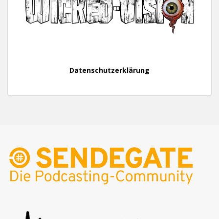
Datenschutzerklärung