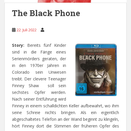
The Black Phone
22. Juli 2022
Story:
Bereits fünf Kinder
sind in die Fänge eines
Serienmörders geraten, der
in den 1970er Jahren in
Colorado sein Unwesen
treibt. Der clevere Teenager
Finney Shaw soll sein
sechstes Opfer werden.
Nach seiner Entführung wird
Finney in einem schalldichten Keller aufbewahrt, wo ihm
seine Schreie nichts bringen. Als ein eigentlich
abgeschaltetes Telefon an der Wand beginnt zu klingeln,
hört Finney dort die Stimmen der früheren Opfer des