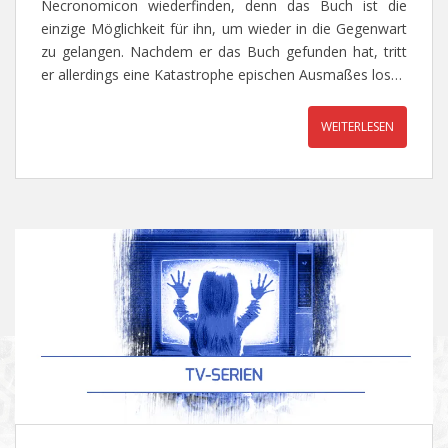
Necronomicon wiederfinden, denn das Buch ist die
einzige Möglichkeit für ihn, um wieder in die Gegenwart
zu gelangen. Nachdem er das Buch gefunden hat, tritt
er allerdings eine Katastrophe epischen Ausmaßes los…
WEITERLESEN