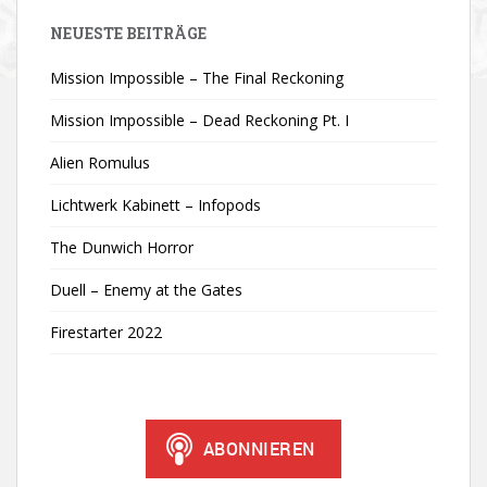
NEUESTE BEITRÄGE
Mission Impossible – The Final Reckoning
Mission Impossible – Dead Reckoning Pt. I
Alien Romulus
Lichtwerk Kabinett – Infopods
The Dunwich Horror
Duell – Enemy at the Gates
Firestarter 2022