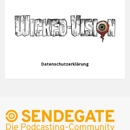
Datenschutzerklärung