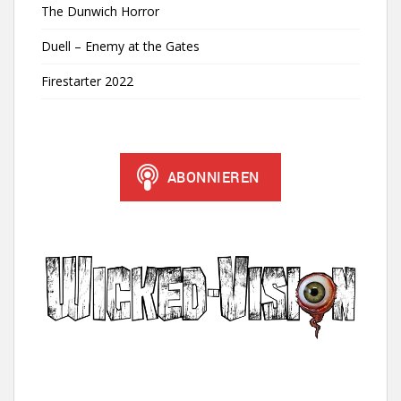
The Dunwich Horror
Duell – Enemy at the Gates
Firestarter 2022