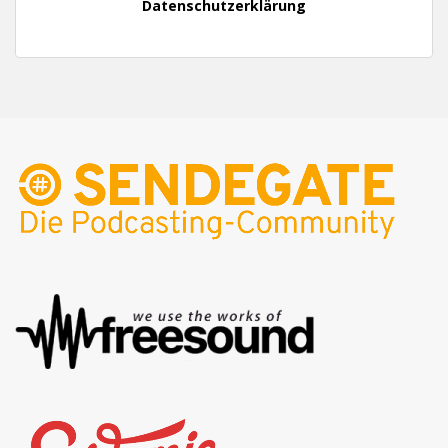
Datenschutzerklärung