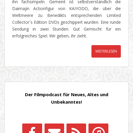
ihn fachsimpeln. Gemeint ist selbstverständlich die
Daimajin Actionfigur von KAIYODO, die über die
Weltmeere zu Benedikts entsprechenden Limited
Collector´s Edition DVDs geschippert wurden. Eine runde
Sendung in zwei Stunden. Gut Gemischt für ein
erfolgreiches Spiel. Wir geben, ihr zieht.
WEITERLESEN
Der Filmpodcast für Neues, Altes und
Unbekanntes!