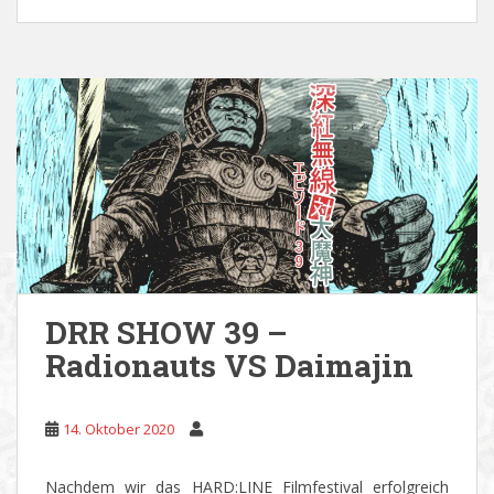
DRR SHOW 39 –
Radionauts VS Daimajin
14. Oktober 2020
Nachdem wir das HARD:LINE Filmfestival erfolgreich