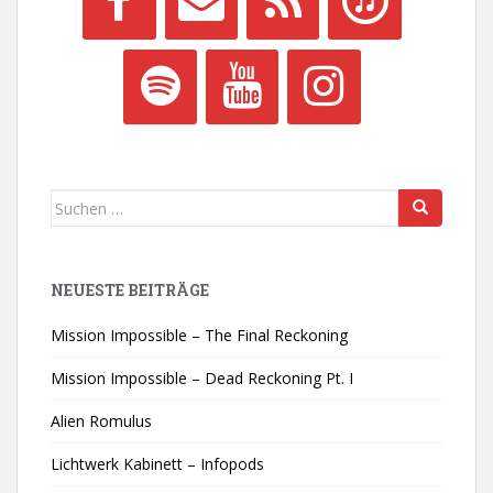
Suchen
nach:
NEUESTE BEITRÄGE
Mission Impossible – The Final Reckoning
Mission Impossible – Dead Reckoning Pt. I
Alien Romulus
Lichtwerk Kabinett – Infopods