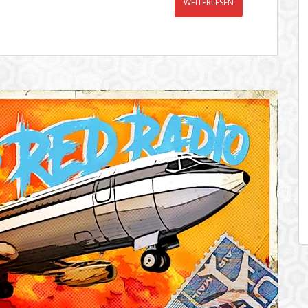
WEITERLESEN