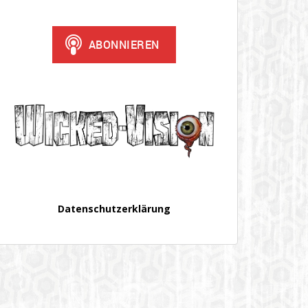
Datenschutzerklärung