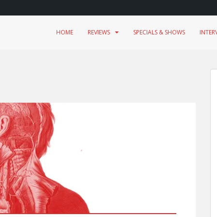
HOME
REVIEWS
SPECIALS & SHOWS
INTER