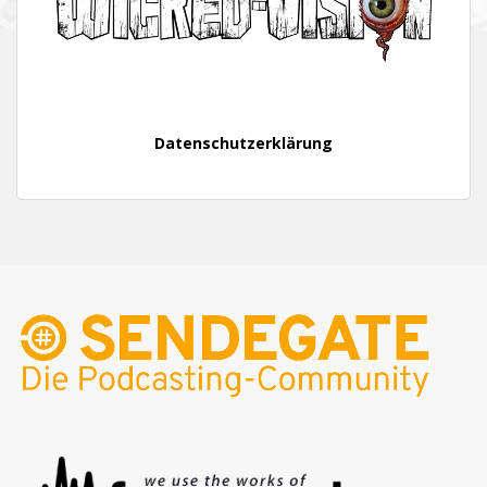
Datenschutzerklärung