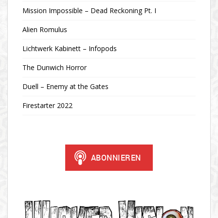
Mission Impossible – Dead Reckoning Pt. I
Alien Romulus
Lichtwerk Kabinett – Infopods
The Dunwich Horror
Duell – Enemy at the Gates
Firestarter 2022