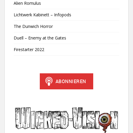
Alien Romulus
Lichtwerk Kabinett – Infopods
The Dunwich Horror
Duell – Enemy at the Gates
Firestarter 2022