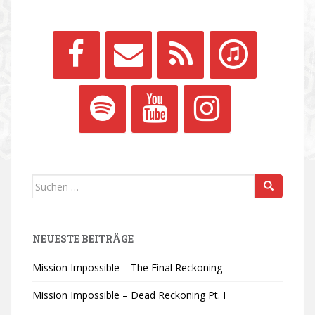
Suchen
nach:
NEUESTE BEITRÄGE
Mission Impossible – The Final Reckoning
Mission Impossible – Dead Reckoning Pt. I