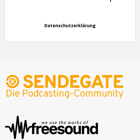
Datenschutzerklärung