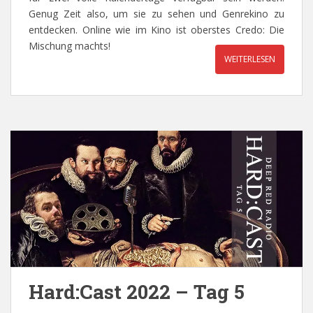
Genug Zeit also, um sie zu sehen und Genrekino zu
entdecken. Online wie im Kino ist oberstes Credo: Die
Mischung machts!
WEITERLESEN
Hard:Cast 2022 – Tag 5