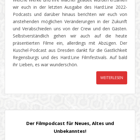
wir euch in der letzten Ausgabe des Hard:Line 2022-
Podcasts und darüber hinaus berichten wir euch von
anstehenden möglichen Veränderungen in der Zukunft
und Verabschieden uns von der Crew und den Gästen.
Selbstverständlich gehen wir auch auf die heute
präsentierten Filme ein, allerdings mit Abzügen. Der
Kuschel-Podcast aus Dresden dankt für die Gastlichkeit
Regensburgs und des Hard:Line Filmfestivals. Auf bald
ihr Lieben, es war wunderschön.
WEITERLESEN
Der Filmpodcast für Neues, Altes und
Unbekanntes!