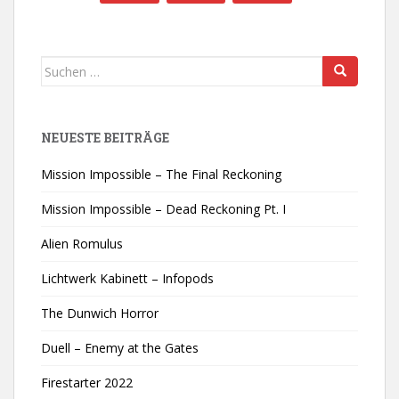
Suchen
nach:
NEUESTE BEITRÄGE
Mission Impossible – The Final Reckoning
Mission Impossible – Dead Reckoning Pt. I
Alien Romulus
Lichtwerk Kabinett – Infopods
The Dunwich Horror
Duell – Enemy at the Gates
Firestarter 2022