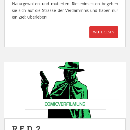
Naturgewalten und mutierten Rieseninsekten begeben
sie sich auf die Strasse der Verdammnis und haben nur
ein Ziel: Überleben!
WEITERLESEN
R.E.D. 2