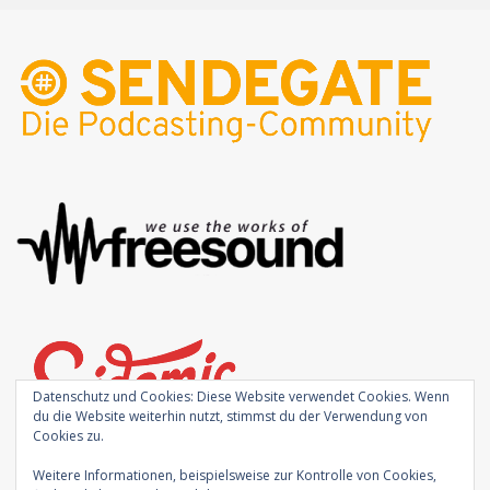
Datenschutz und Cookies: Diese Website verwendet Cookies. Wenn
du die Website weiterhin nutzt, stimmst du der Verwendung von
Cookies zu.
Weitere Informationen, beispielsweise zur Kontrolle von Cookies,