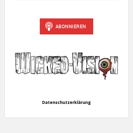
Datenschutzerklärung