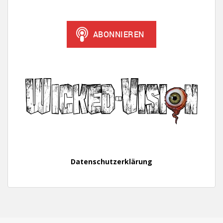
Datenschutzerklärung