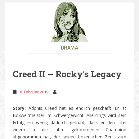
Creed II – Rocky’s Legacy
18. Februar 2019
Story:
Adonis Creed hat es endlich geschafft. Er ist
Boxweltmeister im Schwergewicht. Allerdings wird sein
Erfolg ein wenig dadurch getrübt, dass er den Titel
einem in die Jahre gekommenen Champion
abgenommen hat, der seinen boxerischen Zenit zum