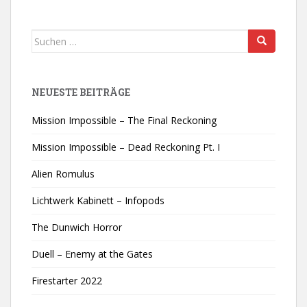
Suchen
nach:
NEUESTE BEITRÄGE
Mission Impossible – The Final Reckoning
Mission Impossible – Dead Reckoning Pt. I
Alien Romulus
Lichtwerk Kabinett – Infopods
The Dunwich Horror
Duell – Enemy at the Gates
Firestarter 2022