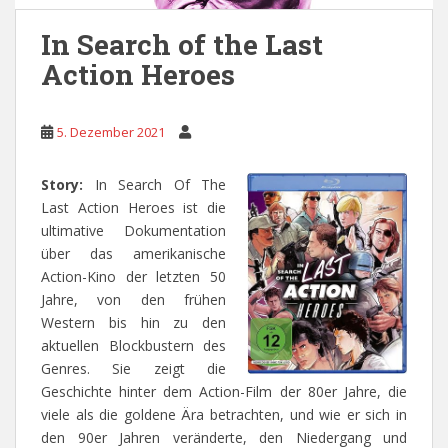
In Search of the Last
Action Heroes
5. Dezember 2021
Story:
In Search Of The
Last Action Heroes ist die
ultimative Dokumentation
über das amerikanische
Action-Kino der letzten 50
Jahre, von den frühen
Western bis hin zu den
aktuellen Blockbustern des
Genres. Sie zeigt die
Geschichte hinter dem Action-Film der 80er Jahre, die
viele als die goldene Ära betrachten, und wie er sich in
den 90er Jahren veränderte, den Niedergang und