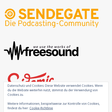
Datenschutz und Cookies: Diese Website verwendet Cookies. Wenn
du die Website weiterhin nutzt, stimmst du der Verwendung von
Cookies zu.
Weitere Informationen, beispielsweise zur Kontrolle von Cookies,
findest du hier:
Cookie-Richtlinie