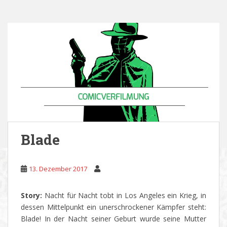
Blade
13. Dezember 2017
Story:
Nacht für Nacht tobt in Los Angeles ein Krieg, in
dessen Mittelpunkt ein unerschrockener Kämpfer steht:
Blade! In der Nacht seiner Geburt wurde seine Mutter