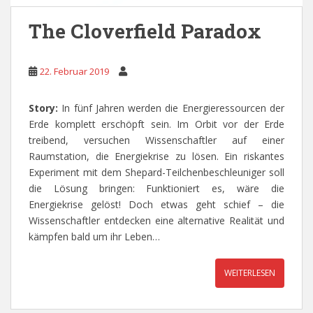
The Cloverfield Paradox
22. Februar 2019
Story:
In fünf Jahren werden die Energieressourcen der
Erde komplett erschöpft sein. Im Orbit vor der Erde
treibend, versuchen Wissenschaftler auf einer
Raumstation, die Energiekrise zu lösen. Ein riskantes
Experiment mit dem Shepard-Teilchenbeschleuniger soll
die Lösung bringen: Funktioniert es, wäre die
Energiekrise gelöst! Doch etwas geht schief – die
Wissenschaftler entdecken eine alternative Realität und
kämpfen bald um ihr Leben…
WEITERLESEN