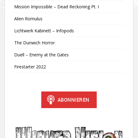
Mission Impossible – Dead Reckoning Pt. I
Alien Romulus
Lichtwerk Kabinett – Infopods
The Dunwich Horror
Duell – Enemy at the Gates
Firestarter 2022