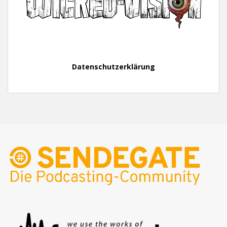
Datenschutzerklärung