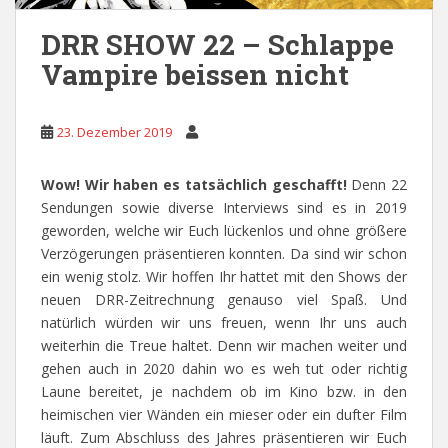
DRR SHOW 22 – Schlappe
Vampire beissen nicht
23. Dezember 2019
Wow! Wir haben es tatsächlich geschafft!
Denn 22
Sendungen sowie diverse Interviews sind es in 2019
geworden, welche wir Euch lückenlos und ohne größere
Verzögerungen präsentieren konnten. Da sind wir schon
ein wenig stolz. Wir hoffen Ihr hattet mit den Shows der
neuen DRR-Zeitrechnung genauso viel Spaß. Und
natürlich würden wir uns freuen, wenn Ihr uns auch
weiterhin die Treue haltet. Denn wir machen weiter und
gehen auch in 2020 dahin wo es weh tut oder richtig
Laune bereitet, je nachdem ob im Kino bzw. in den
heimischen vier Wänden ein mieser oder ein dufter Film
läuft. Zum Abschluss des Jahres präsentieren wir Euch