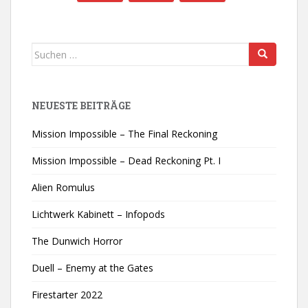
Suchen
nach:
NEUESTE BEITRÄGE
Mission Impossible – The Final Reckoning
Mission Impossible – Dead Reckoning Pt. I
Alien Romulus
Lichtwerk Kabinett – Infopods
The Dunwich Horror
Duell – Enemy at the Gates
Firestarter 2022