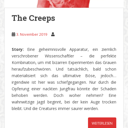
The Creeps
3. November 2019
Story:
Eine geheimnisvolle Apparatur, ein ziemlich
verschrobener Wissenschaftler – die perfekte
Kombination, um mit bizarren Experimenten das Grauen
heraufzubeschwören. Und tatsächlich, bald schon
materialisiert sich das ultimative Böse, jedoch…
irgendwie ist hier was schiefgegangen. Nur durch die
Opferung einer nackten Jungfrau könnte der Schaden
behoben werden. Doch woher nehmen? Eine
wahnwitzige Jagd beginnt, bei der kein Auge trocken
bleibt. Und die Creatures immer saurer werden.
WEITERLESEN