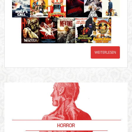
WEITERLESEN