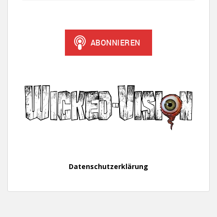
Datenschutzerklärung