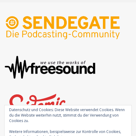
Datenschutz und Cookies: Diese Website verwendet Cookies. Wenn
du die Website weiterhin nutzt, stimmst du der Verwendung von
Cookies zu.
Weitere Informationen, beispielsweise zur Kontrolle von Cookies,