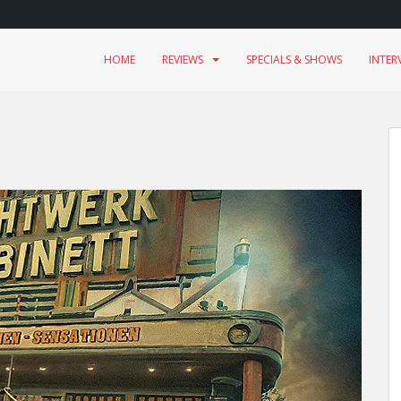
HOME
REVIEWS
SPECIALS & SHOWS
INTER