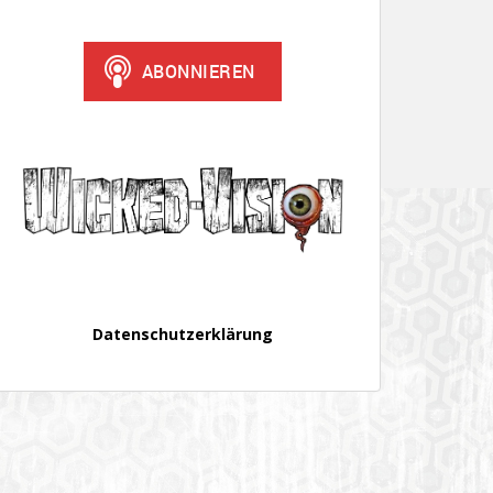
Datenschutzerklärung