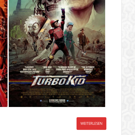
WEITERLESEN