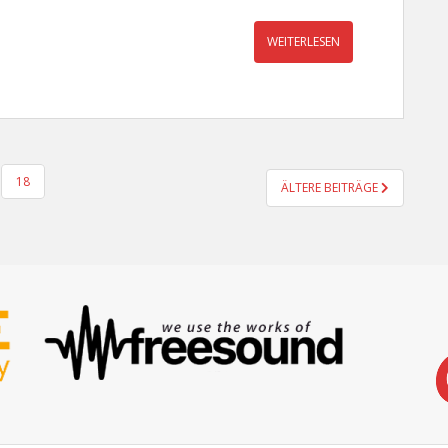
WEITERLESEN
18
ÄLTERE BEITRÄGE