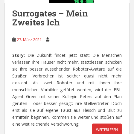
Surrogates – Mein
Zweites Ich
27. März 2021
Story:
Die Zukunft findet jetzt statt: Die Menschen
verlassen ihre Häuser nicht mehr, stattdessen schicken
sie ihre besser aussehenden Roboter-Avatare auf die
Straßen. Verbrechen ist seither quasi nicht mehr
existent. Als zwei Roboter und mit ihnen ihre
menschlichen Vorbilder getötet werden, wird der FBI-
Agent Greer mit seiner Kollegin Peters auf den Plan
gerufen – oder besser gesagt: ihre Stellvertreter. Doch
erst als sie auf eigene Faust aus Fleisch und Blut zu
ermitteln beginnen, kommen sie weiter und stoßen auf
eine weit reichende Verschwörung.
WEITERLESEN