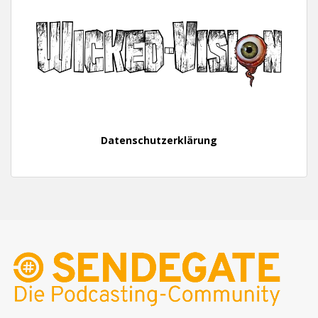
Datenschutzerklärung