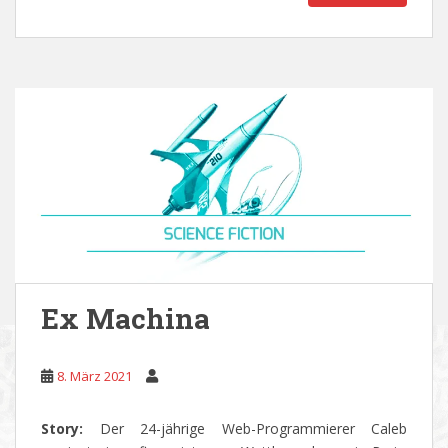
Ex Machina
8. März 2021
Story:
Der 24-jährige Web-Programmierer Caleb