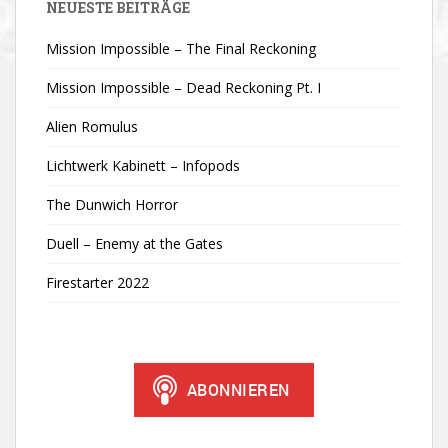
NEUESTE BEITRÄGE
Mission Impossible – The Final Reckoning
Mission Impossible – Dead Reckoning Pt. I
Alien Romulus
Lichtwerk Kabinett – Infopods
The Dunwich Horror
Duell – Enemy at the Gates
Firestarter 2022