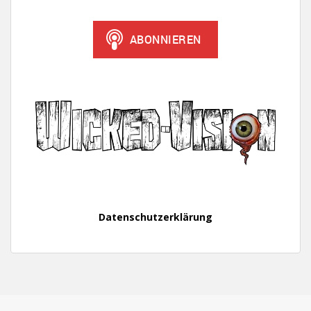
Datenschutzerklärung