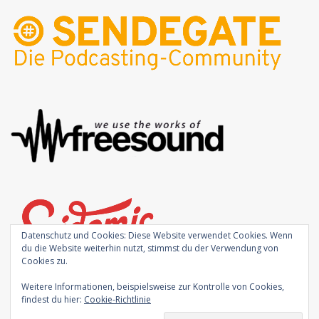
Datenschutz und Cookies: Diese Website verwendet Cookies. Wenn
du die Website weiterhin nutzt, stimmst du der Verwendung von
Cookies zu.
Weitere Informationen, beispielsweise zur Kontrolle von Cookies,
findest du hier:
Cookie-Richtlinie