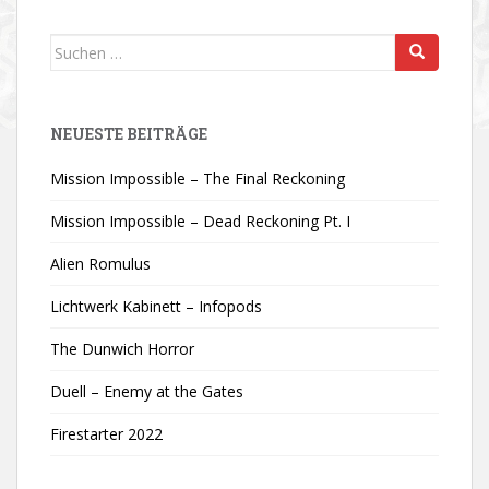
Suchen
nach:
NEUESTE BEITRÄGE
Mission Impossible – The Final Reckoning
Mission Impossible – Dead Reckoning Pt. I
Alien Romulus
Lichtwerk Kabinett – Infopods
The Dunwich Horror
Duell – Enemy at the Gates
Firestarter 2022