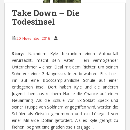
Take Down – Die
Todesinsel
20. November 2016
Story:
Nachdem Kyle betrunken einen Autounfall
verursacht, macht sein Vater – ein vermögender
Unternehmer – einen Deal mit dem Richter, um seinen
Sohn vor einer Gefängnisstrafe zu bewahren. Er schickt
ihn auf eine Bootcamp-ähnliche Schule auf einer
entlegenen Insel. Dort haben Kyle und die anderen
Jugendlichen aus reichem Hause die Chance auf einen
Neuanfang. Als die Schule von Ex-Soldat Speck und
seiner Truppe von Söldnern angegriffen wird, werden die
Schüler als Geiseln genommen und ein Lösegeld von
einer Milliarde Dollar gefordert. Als es Kyle gelingt zu
fliehen, beginnt eine gnadenlose Hetzjagd…