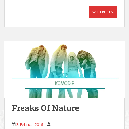
WEITERLESEN
Freaks Of Nature
3. Februar 2016