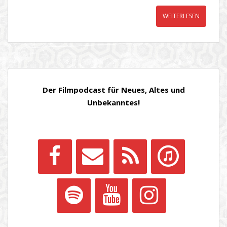
WEITERLESEN
Der Filmpodcast für Neues, Altes und
Unbekanntes!