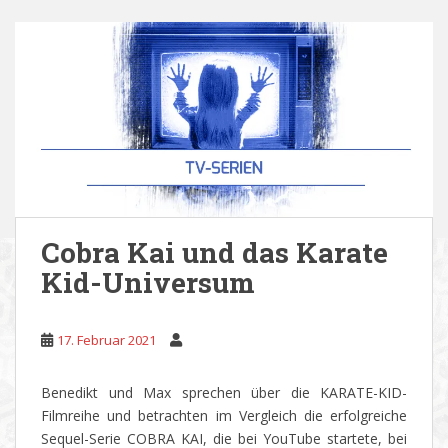
Cobra Kai und das Karate
Kid-Universum
17. Februar 2021
Benedikt und Max sprechen über die KARATE-KID-
Filmreihe und betrachten im Vergleich die erfolgreiche
Sequel-Serie COBRA KAI, die bei YouTube startete, bei