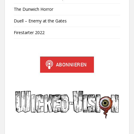
The Dunwich Horror
Duell – Enemy at the Gates
Firestarter 2022