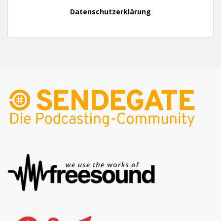
Datenschutzerklärung