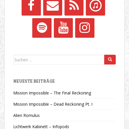
Suchen
nach:
NEUESTE BEITRÄGE
Mission Impossible – The Final Reckoning
Mission Impossible – Dead Reckoning Pt. I
Alien Romulus
Lichtwerk Kabinett – Infopods