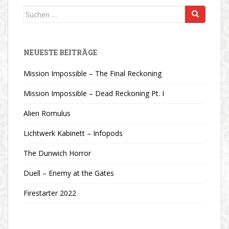
Suchen
nach:
NEUESTE BEITRÄGE
Mission Impossible – The Final Reckoning
Mission Impossible – Dead Reckoning Pt. I
Alien Romulus
Lichtwerk Kabinett – Infopods
The Dunwich Horror
Duell – Enemy at the Gates
Firestarter 2022