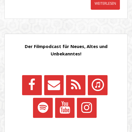
WEITERLESEN
Der Filmpodcast für Neues, Altes und
Unbekanntes!