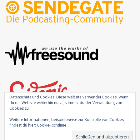
Datenschutz und Cookies: Diese Website verwendet Cookies. Wenn
du die Website weiterhin nutzt, stimmst du der Verwendung von
Cookies zu.
Weitere Informationen, beispielsweise zur Kontrolle von Cookies,
findest du hier:
Cookie-Richtlinie