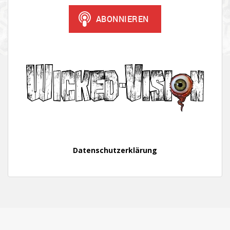
Datenschutzerklärung