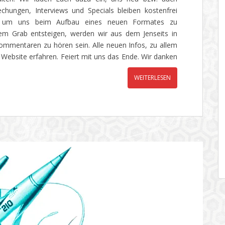
chungen, Interviews und Specials bleiben kostenfrei
bt, um uns beim Aufbau eines neuen Formates zu
rem Grab entsteigen, werden wir aus dem Jenseits in
ommentaren zu hören sein. Alle neuen Infos, zu allem
 Website erfahren. Feiert mit uns das Ende. Wir danken
WEITERLESEN