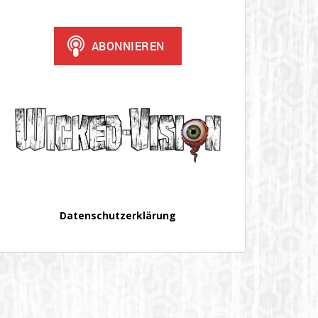
Datenschutzerklärung