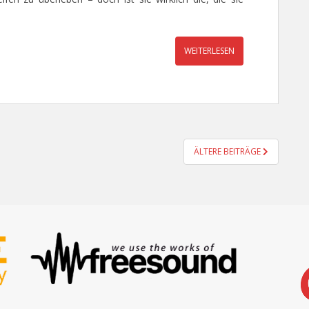
WEITERLESEN
ÄLTERE BEITRÄGE