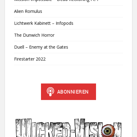
Alien Romulus
Lichtwerk Kabinett – Infopods
The Dunwich Horror
Duell – Enemy at the Gates
Firestarter 2022