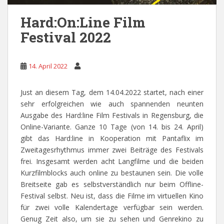
Hard:On:Line Film
Festival 2022
14. April 2022
Just an diesem Tag, dem 14.04.2022 startet, nach einer
sehr erfolgreichen wie auch spannenden neunten
Ausgabe des Hard:line Film Festivals in Regensburg, die
Online-Variante. Ganze 10 Tage (von 14. bis 24. April)
gibt das Hard:line in Kooperation mit Pantaflix im
Zweitagesrhythmus immer zwei Beiträge des Festivals
frei. Insgesamt werden acht Langfilme und die beiden
Kurzfilmblocks auch online zu bestaunen sein. Die volle
Breitseite gab es selbstverständlich nur beim Offline-
Festival selbst. Neu ist, dass die Filme im virtuellen Kino
für zwei volle Kalendertage verfügbar sein werden.
Genug Zeit also, um sie zu sehen und Genrekino zu