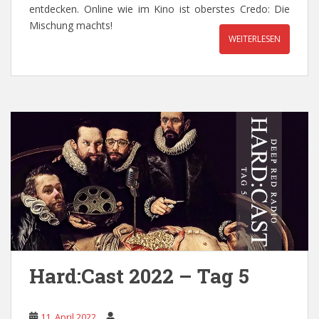
entdecken. Online wie im Kino ist oberstes Credo: Die
Mischung machts!
WEITERLESEN
Hard:Cast 2022 – Tag 5
11. April 2022