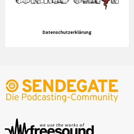
Datenschutzerklärung